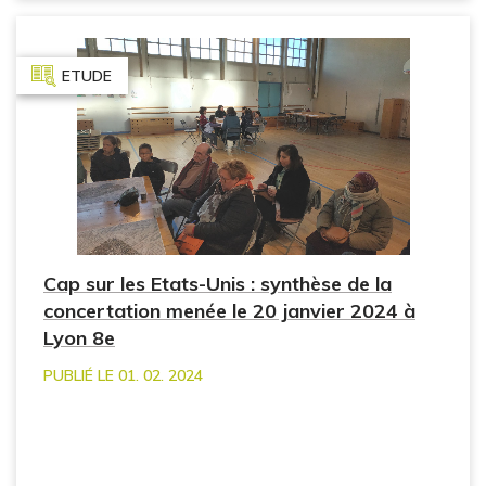
ETUDE
Cap sur les Etats-Unis : synthèse de la
concertation menée le 20 janvier 2024 à
Lyon 8e
PUBLIÉ LE 01. 02. 2024