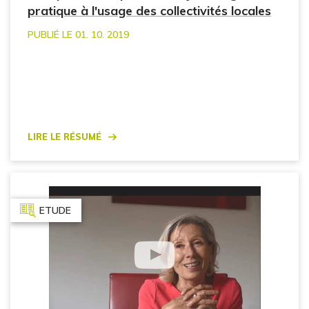
pratique à l'usage des collectivités locales
PUBLIÉ LE 01. 10. 2019
Lire le résumé
ETUDE