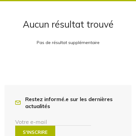
Aucun résultat trouvé
Pas de résultat supplémentaire
Restez informé.e sur les dernières
actualités
Votre e-mail