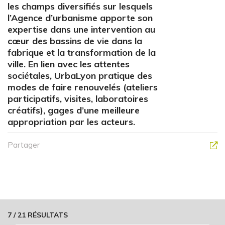
les champs diversifiés sur lesquels
l’Agence d’urbanisme apporte son
expertise dans une intervention au
cœur des bassins de vie dans la
fabrique et la transformation de la
ville. En lien avec les attentes
sociétales, UrbaLyon pratique des
modes de faire renouvelés (ateliers
participatifs, visites, laboratoires
créatifs), gages d’une meilleure
appropriation par les acteurs.
Partager
7
/
21
RÉSULTATS