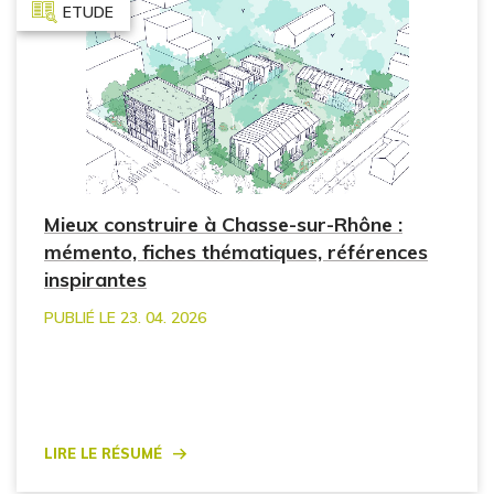
ETUDE
Mieux construire à Chasse-sur-Rhône :
mémento, fiches thématiques, références
inspirantes
PUBLIÉ LE 23. 04. 2026
Lire le résumé