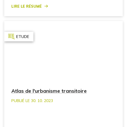
Lire le résumé
ETUDE
Atlas de l'urbanisme transitoire
PUBLIÉ LE 30. 10. 2023