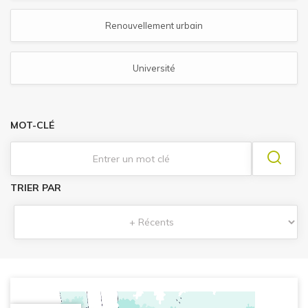
Renouvellement urbain
Université
MOT-CLÉ
TRIER PAR