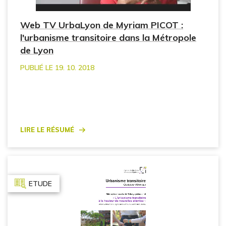
Web TV UrbaLyon de Myriam PICOT :
l'urbanisme transitoire dans la Métropole
de Lyon
PUBLIÉ LE 19. 10. 2018
Lire le résumé
ETUDE