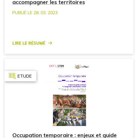
accompagner les territoires
PUBLIÉ LE 28. 03. 2023
Lire le résumé
ETUDE
Occupation temporaire : enjeux et guide