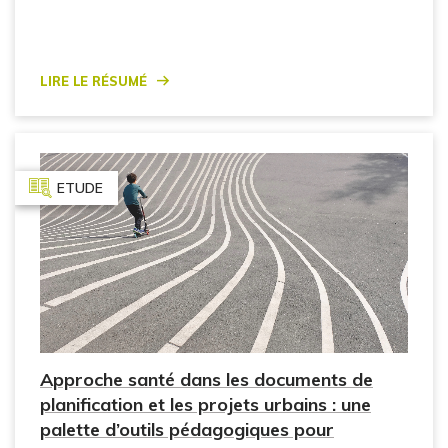
Lire le résumé
ETUDE
Approche santé dans les documents de
planification et les projets urbains : une
palette d’outils pédagogiques pour