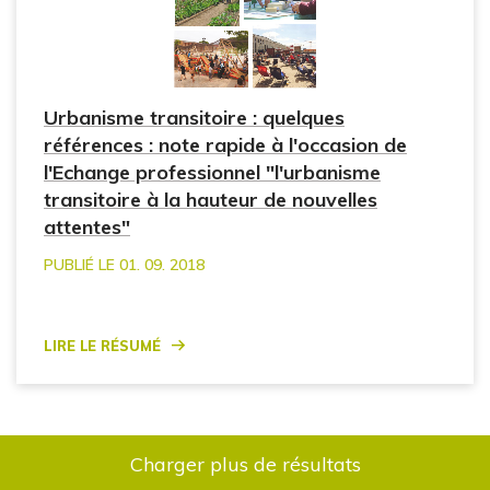
Urbanisme transitoire : quelques
références : note rapide à l'occasion de
l'Echange professionnel "l'urbanisme
transitoire à la hauteur de nouvelles
attentes"
PUBLIÉ LE 01. 09. 2018
Lire le résumé
Charger plus de résultats