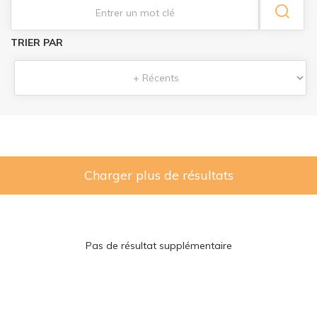
TRIER PAR
Charger plus de résultats
Pas de résultat supplémentaire