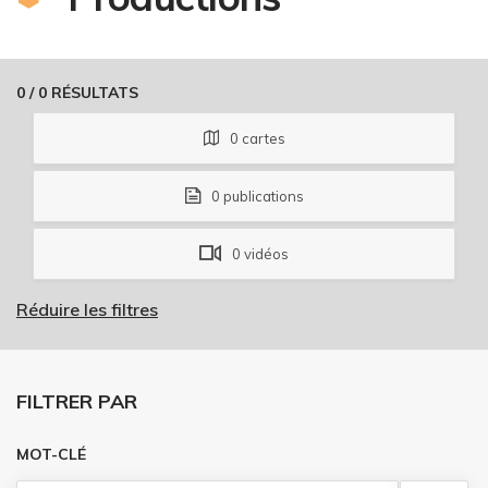
0
/
0
RÉSULTATS
0
cartes
0
publications
0
vidéos
Réduire les filtres
FILTRER PAR
MOT-CLÉ