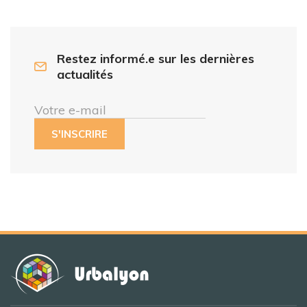
Restez informé.e sur les dernières
actualités
Votre e-mail