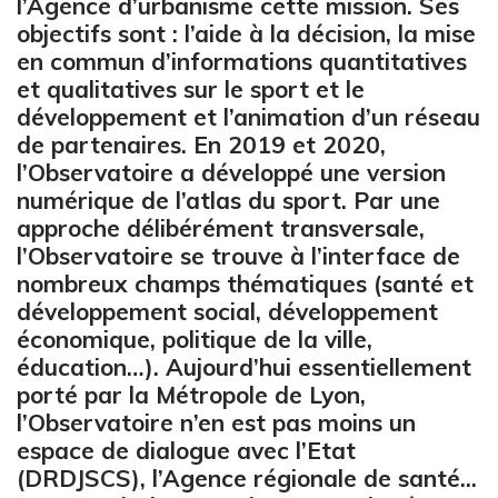
l’Agence d’urbanisme cette mission. Ses
objectifs sont : l’aide à la décision, la mise
en commun d’informations quantitatives
et qualitatives sur le sport et le
développement et l’animation d’un réseau
de partenaires. En 2019 et 2020,
l’Observatoire a développé une version
numérique de l’atlas du sport. Par une
approche délibérément transversale,
l’Observatoire se trouve à l’interface de
nombreux champs thématiques (santé et
développement social, développement
économique, politique de la ville,
éducation…). Aujourd’hui essentiellement
porté par la Métropole de Lyon,
l’Observatoire n’en est pas moins un
espace de dialogue avec l’Etat
(DRDJSCS), l’Agence régionale de santé...