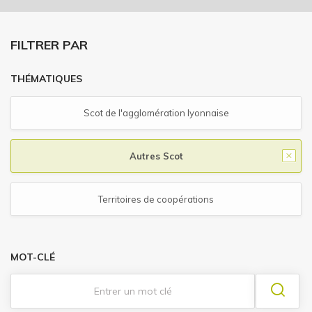
FILTRER PAR
THÉMATIQUES
Scot de l'agglomération lyonnaise
Autres Scot
Territoires de coopérations
MOT-CLÉ