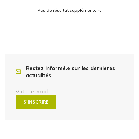
Pas de résultat supplémentaire
Restez informé.e sur les dernières
actualités
Votre e-mail