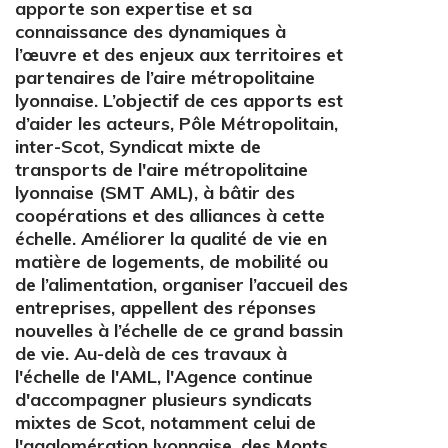
apporte son expertise et sa
connaissance des dynamiques à
l’œuvre et des enjeux aux territoires et
partenaires de l’aire métropolitaine
lyonnaise. L’objectif de ces apports est
d’aider les acteurs, Pôle Métropolitain,
inter-Scot, Syndicat mixte de
transports de l'aire métropolitaine
lyonnaise (SMT AML), à bâtir des
coopérations et des alliances à cette
échelle. Améliorer la qualité de vie en
matière de logements, de mobilité ou
de l’alimentation, organiser l’accueil des
entreprises, appellent des réponses
nouvelles à l’échelle de ce grand bassin
de vie. Au-delà de ces travaux à
l'échelle de l'AML, l'Agence continue
d'accompagner plusieurs syndicats
mixtes de Scot, notamment celui de
l'agglomération lyonnaise, des Monts