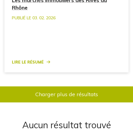
Les marchés immobiliers des Rives du
Rhône
PUBLIÉ LE 03. 02. 2026
Lire le résumé
Charger plus de résultats
Aucun résultat trouvé