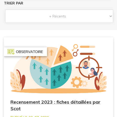
TRIER PAR
OBSERVATOIRE
Recensement 2023 : fiches détaillées par
Scot