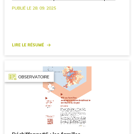
PUBLIÉ LE 28. 09. 2025
Lire le résumé
OBSERVATOIRE