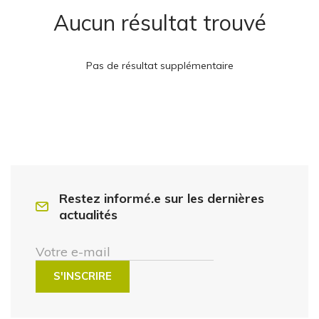
Aucun résultat trouvé
Pas de résultat supplémentaire
Restez informé.e sur les dernières
actualités
Votre e-mail