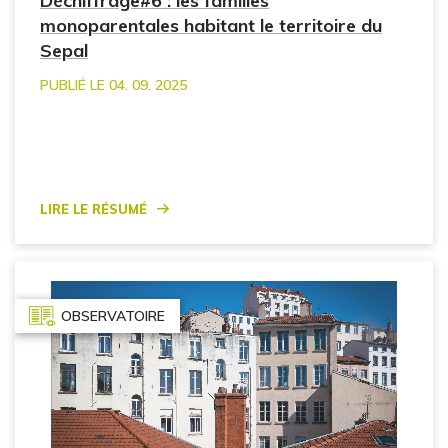
Déchiffrage#6 : les familles
monoparentales habitant le territoire du
Sepal
PUBLIÉ LE 04. 09. 2025
Lire le résumé
OBSERVATOIRE