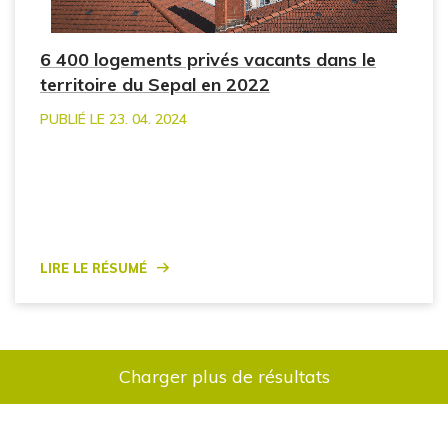
6 400 logements privés vacants dans le
territoire du Sepal en 2022
PUBLIÉ LE 23. 04. 2024
Lire le résumé
Charger plus de résultats