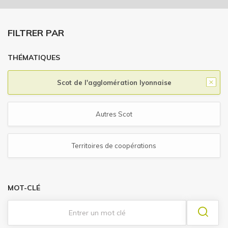
FILTRER PAR
THÉMATIQUES
Scot de l'agglomération lyonnaise
Autres Scot
Territoires de coopérations
MOT-CLÉ