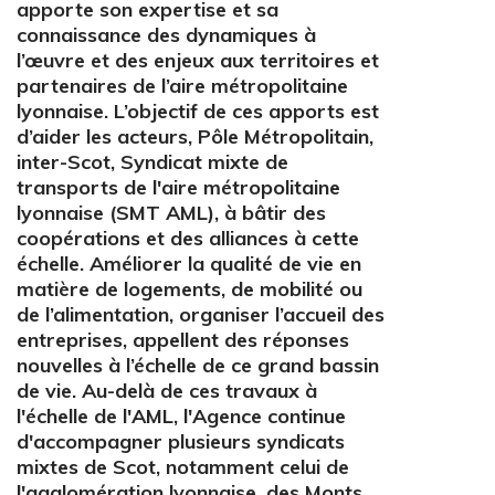
apporte son expertise et sa
connaissance des dynamiques à
l’œuvre et des enjeux aux territoires et
partenaires de l’aire métropolitaine
lyonnaise. L’objectif de ces apports est
d’aider les acteurs, Pôle Métropolitain,
inter-Scot, Syndicat mixte de
transports de l'aire métropolitaine
lyonnaise (SMT AML), à bâtir des
coopérations et des alliances à cette
échelle. Améliorer la qualité de vie en
matière de logements, de mobilité ou
de l’alimentation, organiser l’accueil des
entreprises, appellent des réponses
nouvelles à l’échelle de ce grand bassin
de vie. Au-delà de ces travaux à
l'échelle de l'AML, l'Agence continue
d'accompagner plusieurs syndicats
mixtes de Scot, notamment celui de
l'agglomération lyonnaise, des Monts