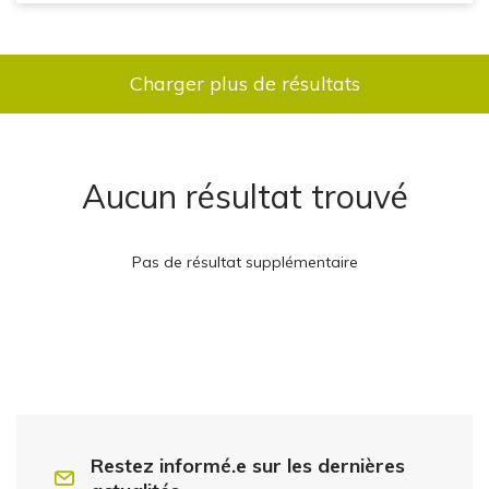
Charger plus de résultats
Aucun résultat trouvé
Pas de résultat supplémentaire
Restez informé.e sur les dernières