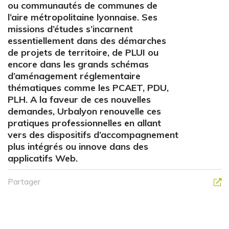
ou communautés de communes de
l’aire métropolitaine lyonnaise. Ses
missions d’études s’incarnent
essentiellement dans des démarches
de projets de territoire, de PLUI ou
encore dans les grands schémas
d’aménagement réglementaire
thématiques comme les PCAET, PDU,
PLH. A la faveur de ces nouvelles
demandes, Urbalyon renouvelle ces
pratiques professionnelles en allant
vers des dispositifs d’accompagnement
plus intégrés ou innove dans des
applicatifs Web.
Partager