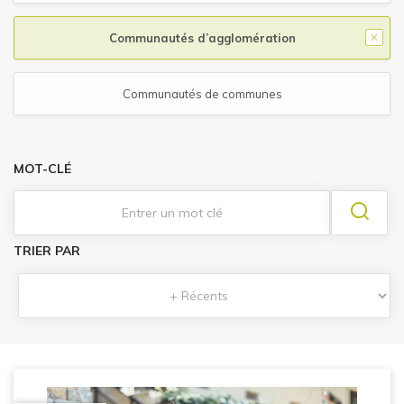
Communautés d’agglomération
Communautés de communes
MOT-CLÉ
TRIER PAR