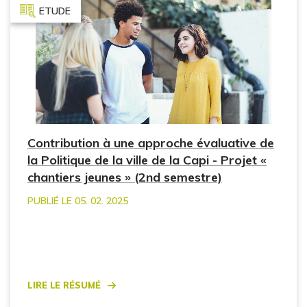
ETUDE
Contribution à une approche évaluative de
la Politique de la ville de la Capi - Projet «
chantiers jeunes » (2nd semestre)
PUBLIÉ LE 05. 02. 2025
Lire le résumé