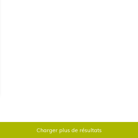
Charger plus de résultats