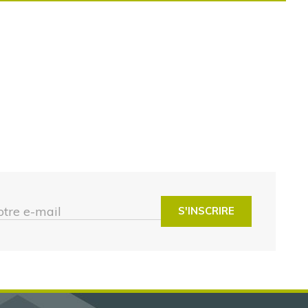
otre e-mail