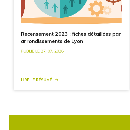
Recensement 2023 : fiches détaillées par
arrondissements de Lyon
PUBLIÉ LE 27. 07. 2026
Lire le résumé