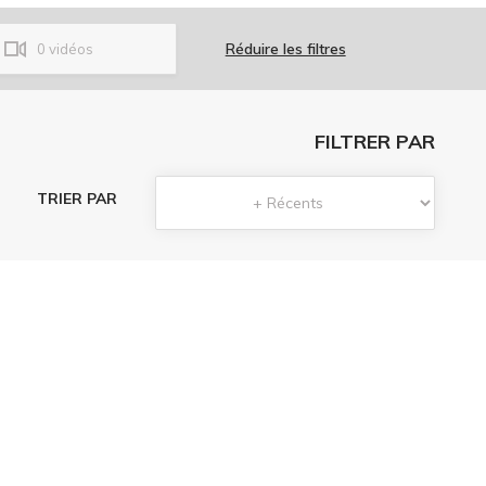
Réduire les filtres
0
vidéos
FILTRER PAR
TRIER PAR