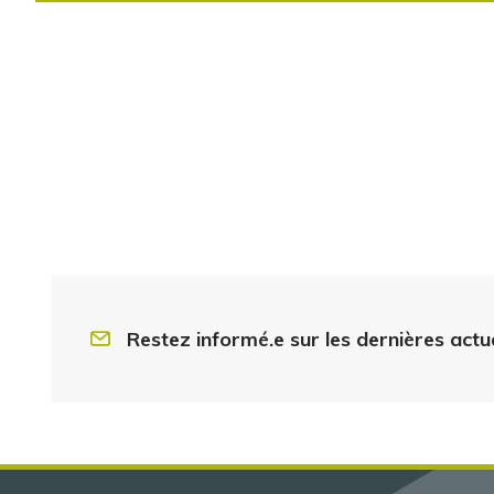
Restez informé.e sur les dernières actu