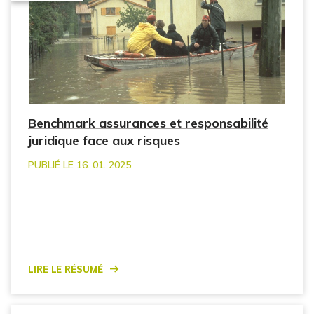
Benchmark assurances et responsabilité
juridique face aux risques
PUBLIÉ LE 16. 01. 2025
Lire le résumé