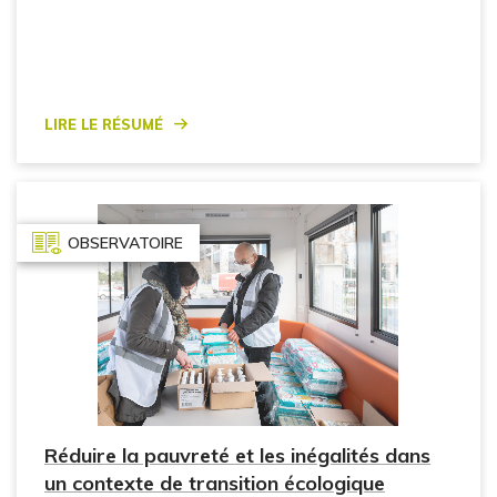
Lire le résumé
OBSERVATOIRE
Réduire la pauvreté et les inégalités dans
un contexte de transition écologique