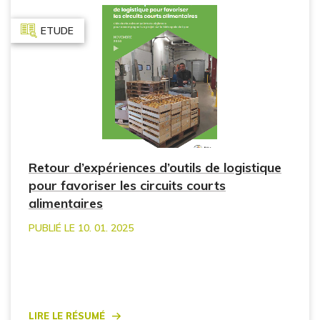
ETUDE
Retour d’expériences d’outils de logistique
pour favoriser les circuits courts
alimentaires
PUBLIÉ LE 10. 01. 2025
Lire le résumé