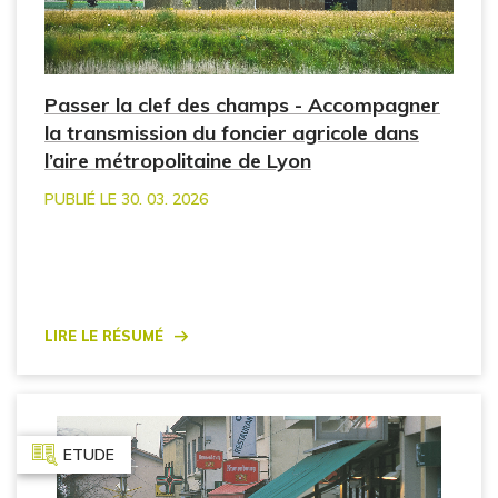
Passer la clef des champs - Accompagner
la transmission du foncier agricole dans
l’aire métropolitaine de Lyon
PUBLIÉ LE 30. 03. 2026
Lire le résumé
ETUDE