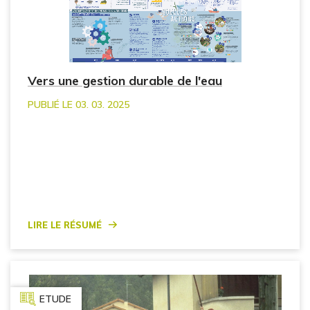
Vers une gestion durable de l'eau
PUBLIÉ LE 03. 03. 2025
Lire le résumé
ETUDE