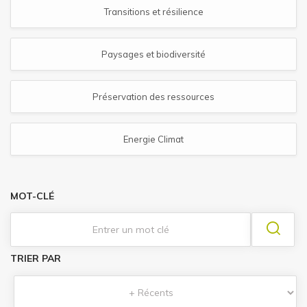
Transitions et résilience
Paysages et biodiversité
Préservation des ressources
Energie Climat
MOT-CLÉ
TRIER PAR