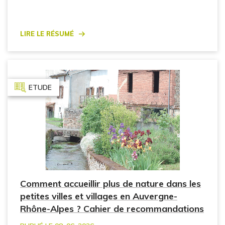
Lire le résumé
ETUDE
Comment accueillir plus de nature dans les
petites villes et villages en Auvergne-
Rhône-Alpes ? Cahier de recommandations