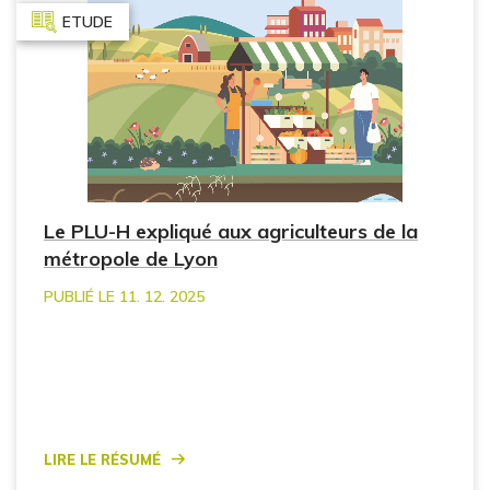
ETUDE
Le PLU-H expliqué aux agriculteurs de la
métropole de Lyon
PUBLIÉ LE 11. 12. 2025
Lire le résumé