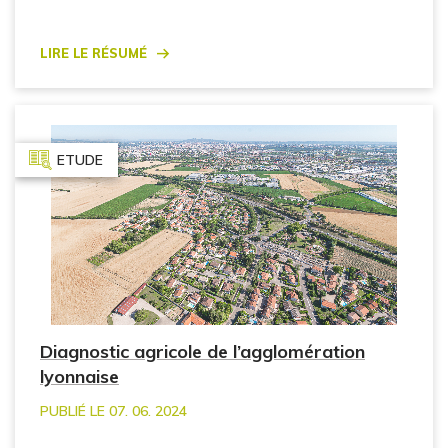
Lire le résumé
ETUDE
Diagnostic agricole de l’agglomération
lyonnaise
PUBLIÉ LE 07. 06. 2024