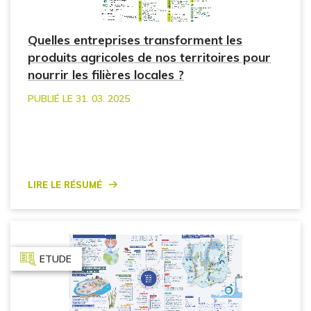
Quelles entreprises transforment les
produits agricoles de nos territoires pour
nourrir les filières locales ?
PUBLIÉ LE 31. 03. 2025
Lire le résumé
ETUDE