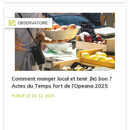
OBSERVATOIRE
Comment manger local et tenir (le) bon ?
Actes du Temps fort de l’Opeana 2025
PUBLIÉ LE 10. 12. 2025