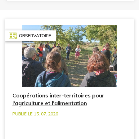
OBSERVATOIRE
Coopérations inter-territoires pour
l'agriculture et l'alimentation
PUBLIÉ LE 15. 07. 2026