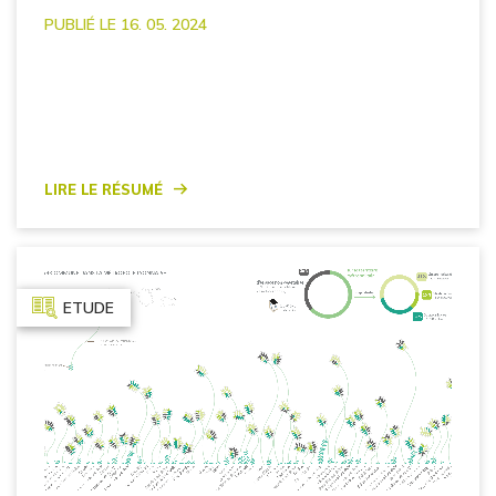
PUBLIÉ LE 16. 05. 2024
Lire le résumé
ETUDE