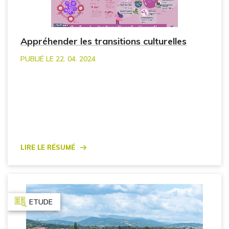
Appréhender les transitions culturelles
PUBLIÉ LE 22. 04. 2024
Lire le résumé
ETUDE