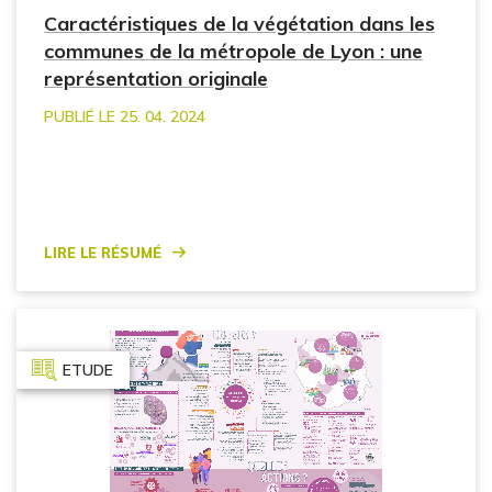
Caractéristiques de la végétation dans les
communes de la métropole de Lyon : une
représentation originale
PUBLIÉ LE 25. 04. 2024
Lire le résumé
ETUDE