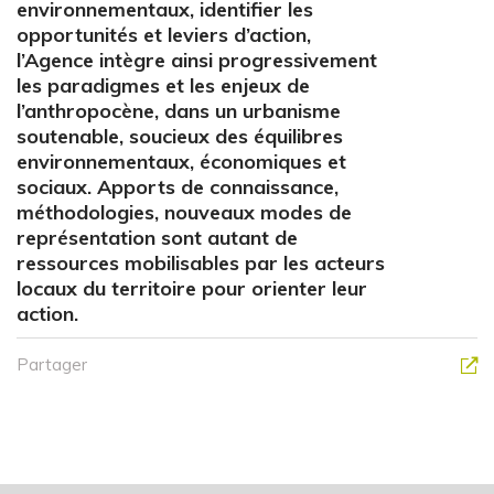
environnementaux, identifier les
opportunités et leviers d’action,
l’Agence intègre ainsi progressivement
les paradigmes et les enjeux de
l’anthropocène, dans un urbanisme
soutenable, soucieux des équilibres
environnementaux, économiques et
sociaux. Apports de connaissance,
méthodologies, nouveaux modes de
représentation sont autant de
ressources mobilisables par les acteurs
locaux du territoire pour orienter leur
action.
Partager