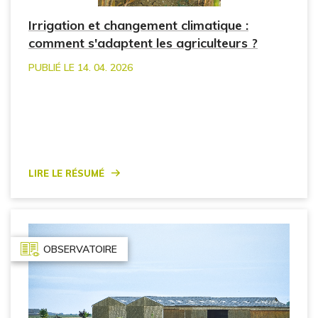
Irrigation et changement climatique :
comment s'adaptent les agriculteurs ?
PUBLIÉ LE 14. 04. 2026
Lire le résumé
OBSERVATOIRE