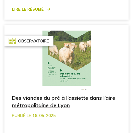
Lire le résumé
OBSERVATOIRE
Des viandes du pré à l’assiette dans l’aire
métropolitaine de Lyon
PUBLIÉ LE 16. 05. 2025