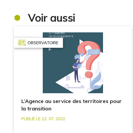
Voir aussi
OBSERVATOIRE
L’Agence au service des territoires pour
la transition
PUBLIÉ LE 22. 07. 2022