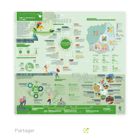
Partager