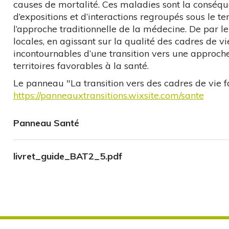
causes de mortalité. Ces maladies sont la conséq
d’expositions et d’interactions regroupés sous le 
l’approche traditionnelle de la médecine. De par le
locales, en agissant sur la qualité des cadres de vi
incontournables d’une transition vers une approch
territoires favorables à la santé.
Le panneau "La transition vers des cadres de vie f
https://panneauxtransitions.wixsite.com/sante
Panneau Santé
livret_guide_BAT2_5.pdf