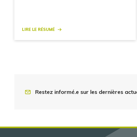
Lire le résumé
Restez informé.e sur les dernières actu