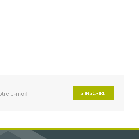
otre e-mail