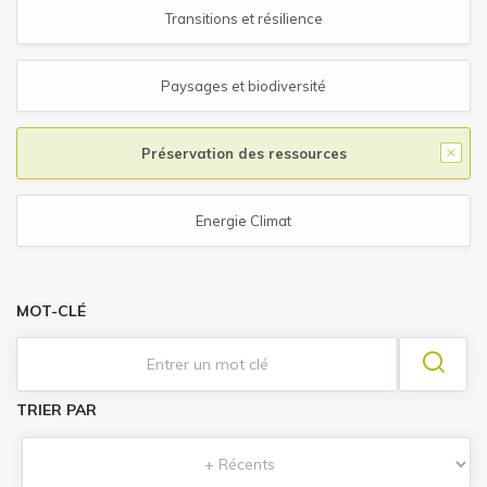
Transitions et résilience
Paysages et biodiversité
Préservation des ressources
Energie Climat
MOT-CLÉ
TRIER PAR