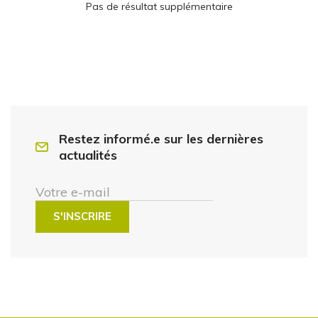
Pas de résultat supplémentaire
Restez informé.e sur les dernières
actualités
Votre e-mail