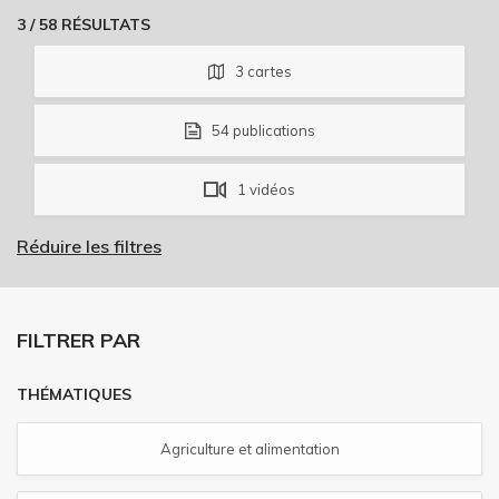
3
/
58
RÉSULTATS
3
cartes
54
publications
1
vidéos
Réduire les filtres
FILTRER PAR
THÉMATIQUES
Agriculture et alimentation