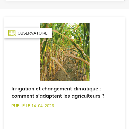
OBSERVATOIRE
Irrigation et changement climatique :
comment s'adaptent les agriculteurs ?
PUBLIÉ LE 14. 04. 2026