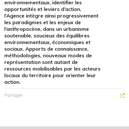
environnementaux, identifier les
opportunités et leviers d’action,
l’Agence intègre ainsi progressivement
les paradigmes et les enjeux de
l’anthropocène, dans un urbanisme
soutenable, soucieux des équilibres
environnementaux, économiques et
sociaux. Apports de connaissance,
méthodologies, nouveaux modes de
représentation sont autant de
ressources mobilisables par les acteurs
locaux du territoire pour orienter leur
action.
Partager