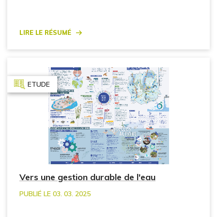
Lire le résumé
ETUDE
Vers une gestion durable de l'eau
PUBLIÉ LE 03. 03. 2025