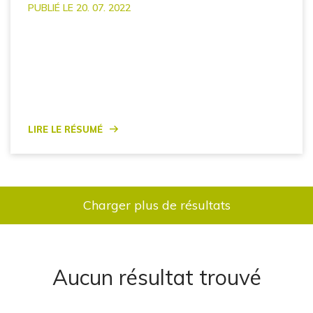
PUBLIÉ LE 20. 07. 2022
Lire le résumé
Charger plus de résultats
Aucun résultat trouvé