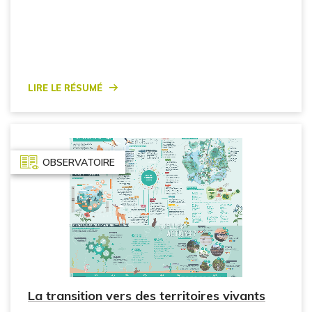
Lire le résumé
OBSERVATOIRE
La transition vers des territoires vivants