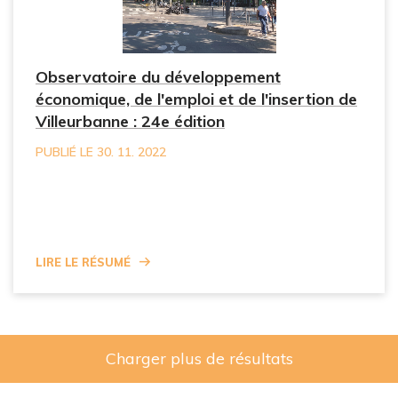
Observatoire du développement
économique, de l'emploi et de l'insertion de
Villeurbanne : 24e édition
PUBLIÉ LE 30. 11. 2022
Lire le résumé
Charger plus de résultats