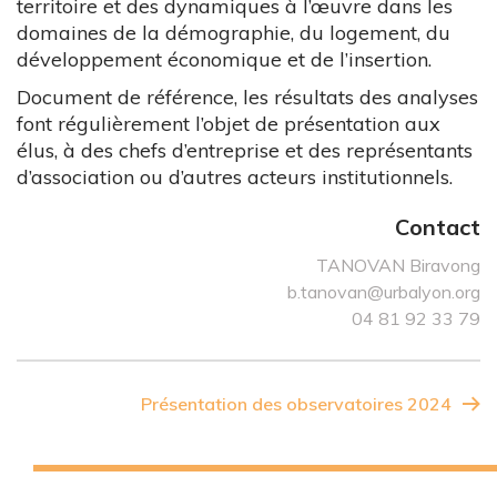
territoire et des dynamiques à l’œuvre dans les
domaines de la démographie, du logement, du
développement économique et de l’insertion.
Document de référence, les résultats des analyses
font régulièrement l’objet de présentation aux
élus, à des chefs d’entreprise et des représentants
d’association ou d’autres acteurs institutionnels.
Contact
TANOVAN Biravong
b.tanovan@urbalyon.org
04 81 92 33 79
Présentation des observatoires 2024