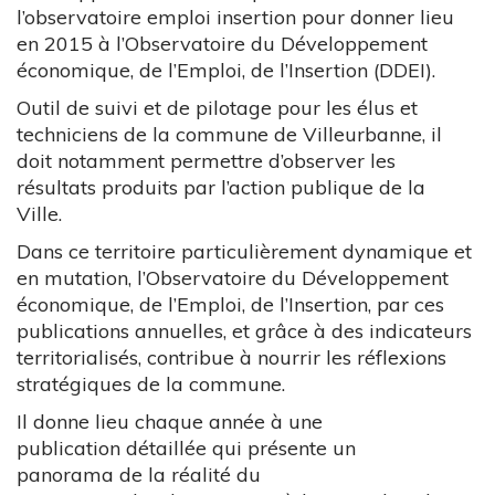
l’observatoire emploi insertion pour donner lieu
en 2015 à l’Observatoire du Développement
économique, de l’Emploi, de l’Insertion (DDEI).
Outil de suivi et de pilotage pour les élus et
techniciens de la commune de Villeurbanne, il
doit notamment permettre d’observer les
résultats produits par l’action publique de la
Ville.
Dans ce territoire particulièrement dynamique et
en mutation, l’Observatoire du Développement
économique, de l’Emploi, de l’Insertion, par ces
publications annuelles, et grâce à des indicateurs
territorialisés, contribue à nourrir les réflexions
stratégiques de la commune.
Il donne lieu chaque année à une
publication détaillée qui présente un
panorama de la réalité du