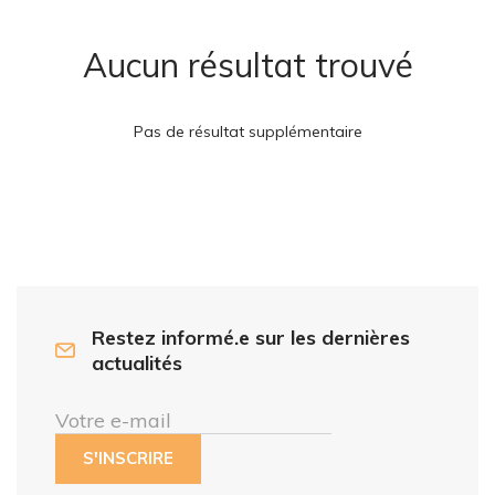
Aucun résultat trouvé
Pas de résultat supplémentaire
Restez informé.e sur les dernières
actualités
Votre e-mail