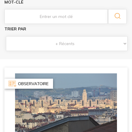
MOT-CLÉ
TRIER PAR
OBSERVATOIRE