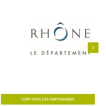
VOIR TOUS LES PARTENAIRES