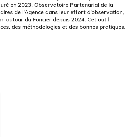
figuré en 2023, Observatoire Partenarial de la
ires de l’Agence dans leur effort d’observation,
tion autour du Foncier depuis 2024. Cet outil
ances, des méthodologies et des bonnes pratiques.