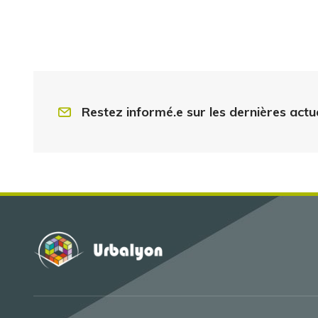
Restez informé.e sur les dernières actu