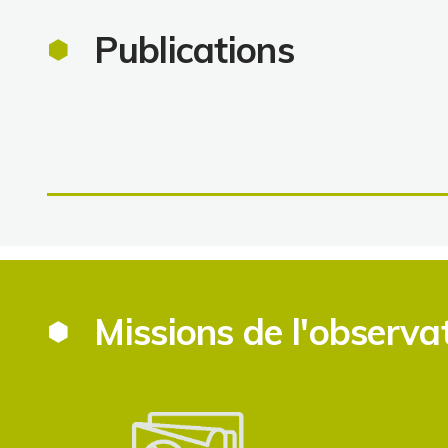
Publications
Missions de l'observa