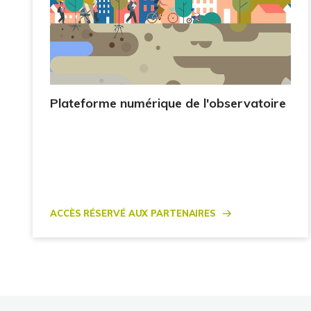
Plateforme numérique de l'observatoire
Accès réservé aux partenaires