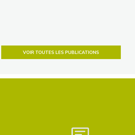
VOIR TOUTES LES PUBLICATIONS