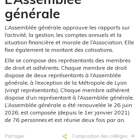
générale
L’Assemblée générale approuve les rapports sur
l’activité, la gestion, les comptes annuels et la
situation financière et morale de l’Association. Elle
fixe également le montant des cotisations.
Elle se compose des représentants des membres
de droit et adhérents. Chaque membre de droit
dispose de deux représentants à l’Assemblée
générale, à l’exception de la Métropole de Lyon
(vingt représentants). Chaque membre adhérent
dispose d’un représentant à l’Assemblée générale.
L’Assemblée générale a été renouvelée le 26 juin
2026, est composée (depuis le 1er janvier 2021)
de 76 personnes
et est réunie deux fois par an.
Partager
Composition des collèges