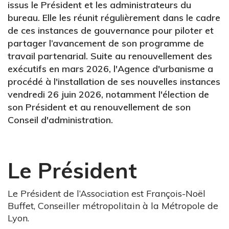
issus le Président et les administrateurs du
bureau. Elle les réunit régulièrement dans le cadre
de ces instances de gouvernance pour piloter et
partager l’avancement de son programme de
travail partenarial. Suite au renouvellement des
exécutifs en mars 2026, l'Agence d'urbanisme a
procédé à l'installation de ses nouvelles instances
vendredi 26 juin 2026, notamment l'élection de
son Président et au renouvellement de son
Conseil d'administration.
Le Président
Le Président de l’Association est François-Noël
Buffet, Conseiller métropolitain à la Métropole de
Lyon.