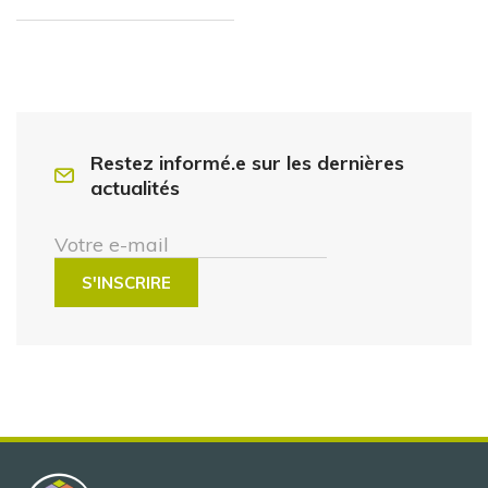
Restez informé.e sur les dernières
actualités
Votre e-mail