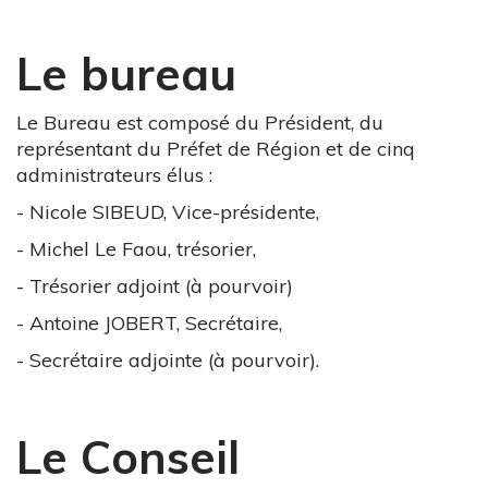
Le bureau
Le Bureau est composé du Président, du
représentant du Préfet de Région et de cinq
administrateurs élus :
- Nicole SIBEUD, Vice-présidente,
- Michel Le Faou, trésorier,
- Trésorier adjoint (à pourvoir)
- Antoine JOBERT, Secrétaire,
- Secrétaire adjointe (à pourvoir).
Le Conseil