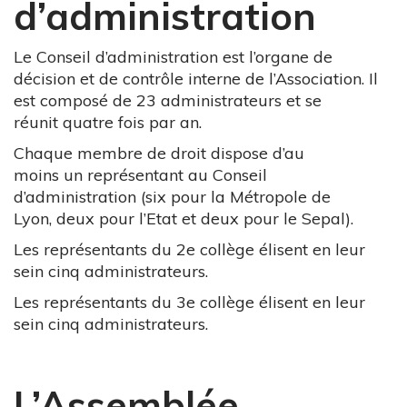
d’administration
Le Conseil d’administration est l’organe de
décision et de contrôle interne de l’Association. Il
est composé de 23 administrateurs et se
réunit quatre fois par an.
Chaque membre de droit dispose d’au
moins un représentant au Conseil
d’administration (six pour la Métropole de
Lyon, deux pour l’Etat et deux pour le Sepal).
Les représentants du 2e collège élisent en leur
sein cinq administrateurs.
Les représentants du 3e collège élisent en leur
sein cinq administrateurs.
L’Assemblée