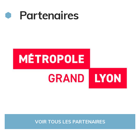
Partenaires
VOIR TOUS LES PARTENAIRES