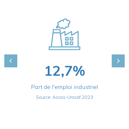
12,7%
Part de l'emploi industriel
Source: Acoss-Urssaf 2023