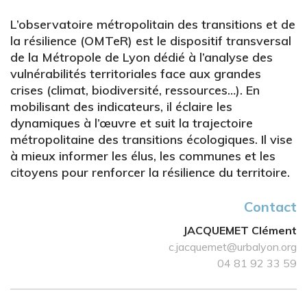
L’observatoire métropolitain des transitions et de
la résilience (OMTeR) est le dispositif transversal
de la Métropole de Lyon dédié à l’analyse des
vulnérabilités territoriales face aux grandes
crises (climat, biodiversité, ressources…). En
mobilisant des indicateurs, il éclaire les
dynamiques à l’œuvre et suit la trajectoire
métropolitaine des transitions écologiques. Il vise
à mieux informer les élus, les communes et les
citoyens pour renforcer la résilience du territoire.
Contact
JACQUEMET Clément
c.jacquemet@urbalyon.org
04 81 92 33 59