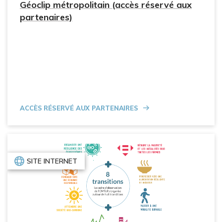
Géoclip métropolitain (accès réservé aux
partenaires)
Accès réservé aux partenaires
SITE INTERNET