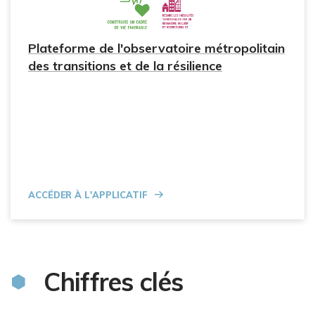
Plateforme de l'observatoire métropolitain
des transitions et de la résilience
Accéder à l'applicatif
Chiffres clés