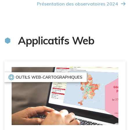
Présentation des observatoires 2024
Applicatifs Web
OUTILS WEB-CARTOGRAPHIQUES