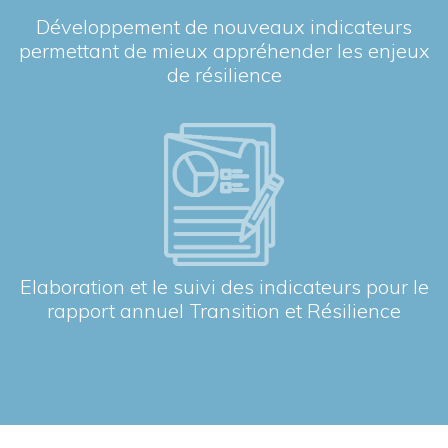
Développement de nouveaux indicateurs
permettant de mieux appréhender les enjeux
de résilience
Elaboration et le suivi des indicateurs pour le
rapport annuel Transition et Résilience