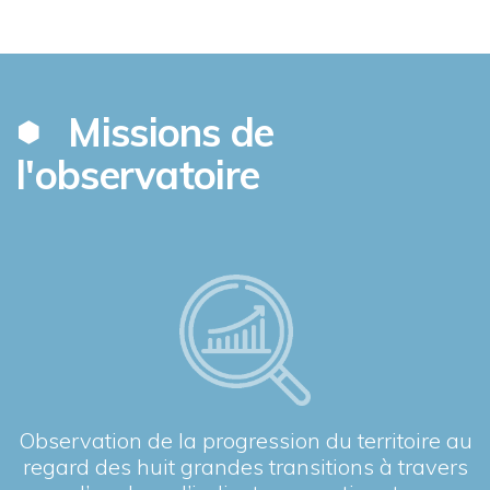
Missions de
l'observatoire
Observation de la progression du territoire au
regard des huit grandes transitions à travers