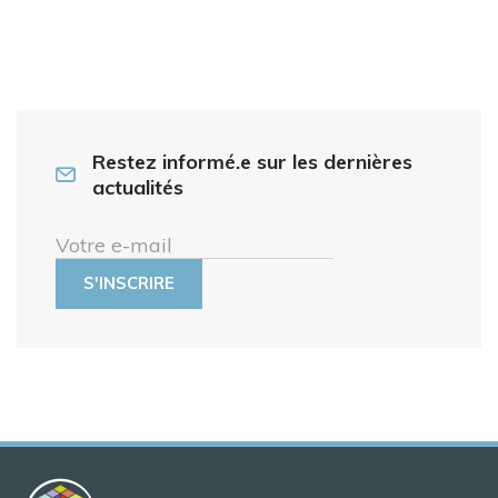
Restez informé.e sur les dernières
actualités
Votre e-mail