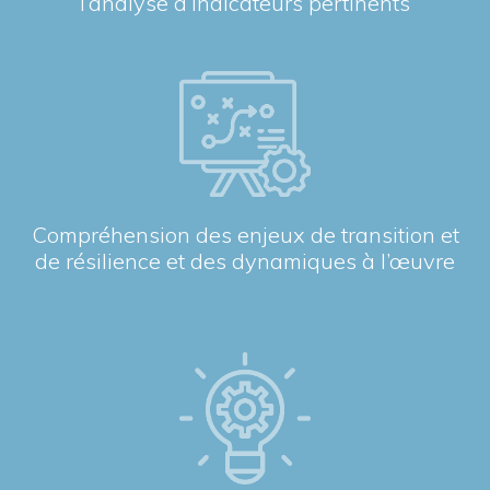
l’analyse d’indicateurs pertinents
Compréhension des enjeux de transition et
de résilience et des dynamiques à l’œuvre