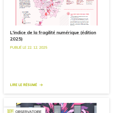
L'indice de la fragilité numérique (édition
2025)
PUBLIÉ LE 22. 12. 2025
Lire le résumé
OBSERVATOIRE