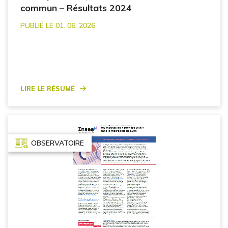
commun – Résultats 2024
PUBLIÉ LE 01. 06. 2026
Lire le résumé
OBSERVATOIRE