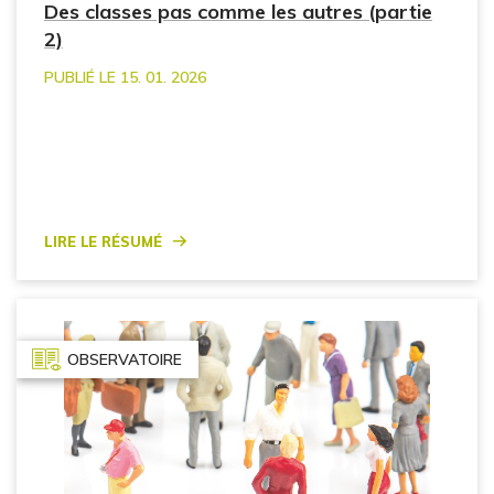
Des classes pas comme les autres (partie
2)
PUBLIÉ LE 15. 01. 2026
Lire le résumé
OBSERVATOIRE