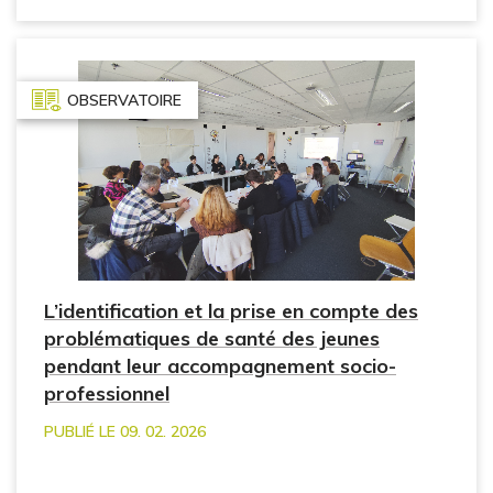
OBSERVATOIRE
L’identification et la prise en compte des
problématiques de santé des jeunes
pendant leur accompagnement socio-
professionnel
PUBLIÉ LE 09. 02. 2026