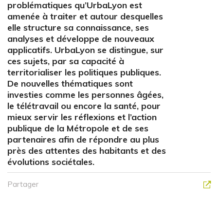
problématiques qu’UrbaLyon est
amenée à traiter et autour desquelles
elle structure sa connaissance, ses
analyses et développe de nouveaux
applicatifs. UrbaLyon se distingue, sur
ces sujets, par sa capacité à
territorialiser les politiques publiques.
De nouvelles thématiques sont
investies comme les personnes âgées,
le télétravail ou encore la santé, pour
mieux servir les réflexions et l’action
publique de la Métropole et de ses
partenaires afin de répondre au plus
près des attentes des habitants et des
évolutions sociétales.
Partager