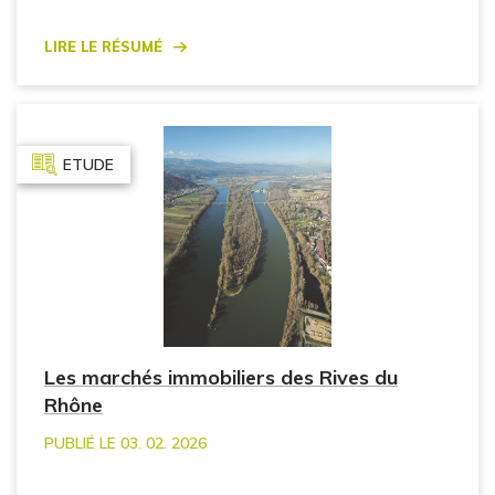
Lire le résumé
ETUDE
Les marchés immobiliers des Rives du
Rhône
PUBLIÉ LE 03. 02. 2026