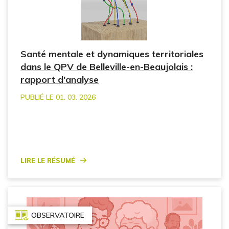
Santé mentale et dynamiques territoriales
dans le QPV de Belleville-en-Beaujolais :
rapport d'analyse
PUBLIÉ LE 01. 03. 2026
Lire le résumé
OBSERVATOIRE