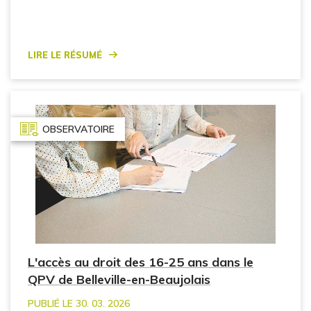
Lire le résumé
OBSERVATOIRE
L'accès au droit des 16-25 ans dans le
QPV de Belleville-en-Beaujolais
PUBLIÉ LE 30. 03. 2026