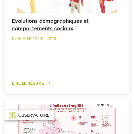
Evolutions démographiques et
comportements sociaux
PUBLIÉ LE 15. 01. 2026
Lire le résumé
OBSERVATOIRE