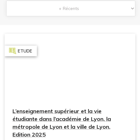
ETUDE
L’enseignement supérieur et la vie
étudiante dans l’académie de Lyon, la
métropole de Lyon et la ville de Lyon.
Edition 2025