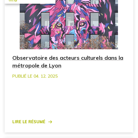
Observatoire des acteurs culturels dans la
métropole de Lyon
PUBLIÉ LE 04. 12. 2025
Lire le résumé