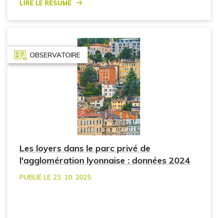
Lire le résumé
OBSERVATOIRE
Les loyers dans le parc privé de
l'agglomération lyonnaise : données 2024
PUBLIÉ LE 23. 10. 2025