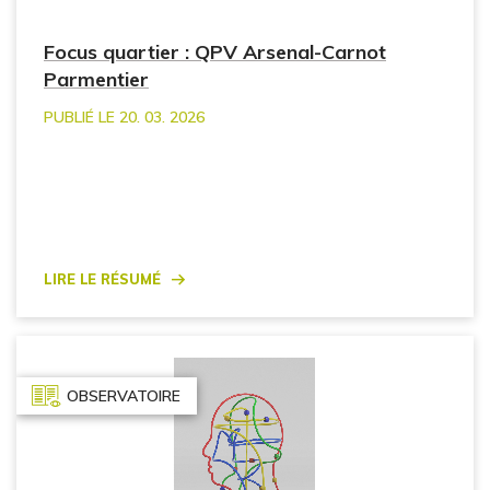
Focus quartier : QPV Arsenal-Carnot
Parmentier
PUBLIÉ LE 20. 03. 2026
Lire le résumé
OBSERVATOIRE