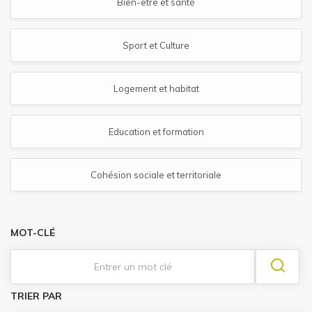
Bien-être et santé
Sport et Culture
Logement et habitat
Education et formation
Cohésion sociale et territoriale
MOT-CLÉ
TRIER PAR