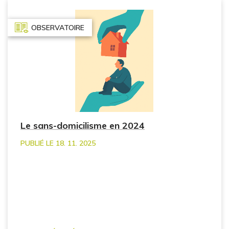
OBSERVATOIRE
Le sans-domicilisme en 2024
PUBLIÉ LE 18. 11. 2025