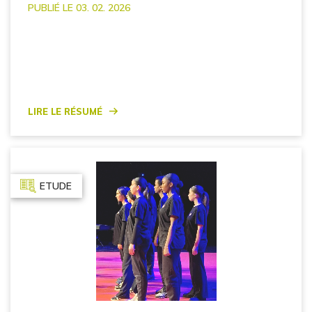
PUBLIÉ LE 03. 02. 2026
Lire le résumé
ETUDE