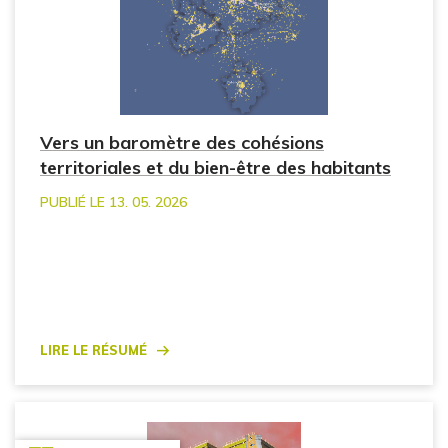
Vers un baromètre des cohésions
territoriales et du bien-être des habitants
PUBLIÉ LE 13. 05. 2026
Lire le résumé