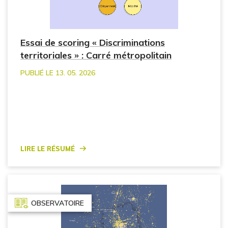
Essai de scoring « Discriminations
territoriales » : Carré métropolitain
PUBLIÉ LE 13. 05. 2026
Lire le résumé
OBSERVATOIRE