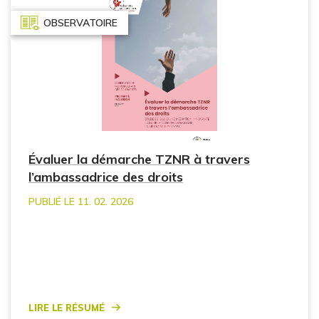
OBSERVATOIRE
Évaluer la démarche TZNR à travers
l’ambassadrice des droits
PUBLIÉ LE 11. 02. 2026
Lire le résumé