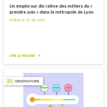
Un emploi sur dix relève des métiers du «
prendre soin » dans la métropole de Lyon
PUBLIÉ LE 01. 06. 2026
Lire le résumé
OBSERVATOIRE