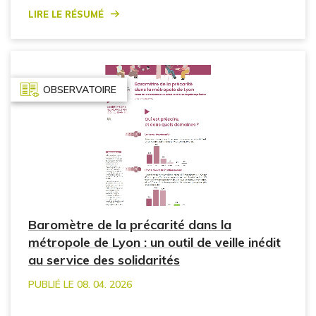
Lire le résumé
OBSERVATOIRE
Baromètre de la précarité dans la
métropole de Lyon : un outil de veille inédit
au service des solidarités
PUBLIÉ LE 08. 04. 2026