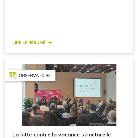
Lire le résumé
OBSERVATOIRE
La lutte contre la vacance structurelle :