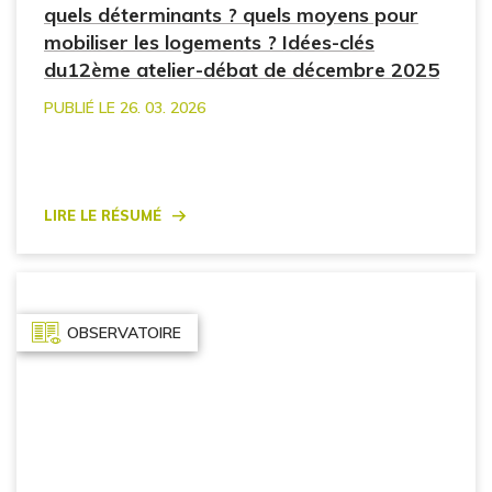
quels déterminants ? quels moyens pour
mobiliser les logements ? Idées-clés
du12ème atelier-débat de décembre 2025
PUBLIÉ LE 26. 03. 2026
Lire le résumé
OBSERVATOIRE