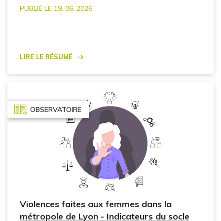
PUBLIÉ LE 19. 06. 2026
Lire le résumé
OBSERVATOIRE
Violences faites aux femmes dans la
métropole de Lyon - Indicateurs du socle