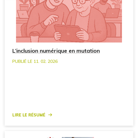
L’inclusion numérique en mutation
PUBLIÉ LE 11. 02. 2026
Lire le résumé