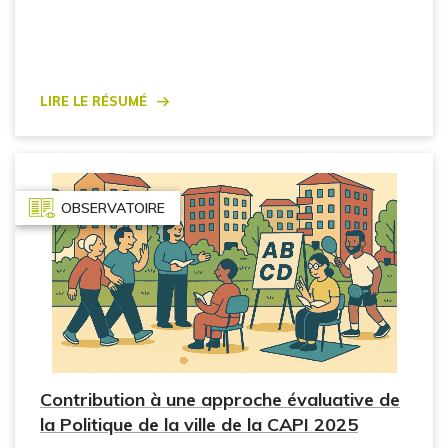
Lire le résumé
OBSERVATOIRE
Contribution à une approche évaluative de
la Politique de la ville de la CAPI 2025