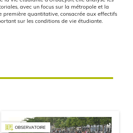
oriales, avec un focus sur la métropole et la
e première quantitative, consacrée aux effectifs
ortant sur les conditions de vie étudiante.
OBSERVATOIRE