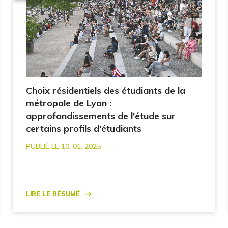
Choix résidentiels des étudiants de la
métropole de Lyon :
approfondissements de l'étude sur
certains profils d'étudiants
PUBLIÉ LE 10. 01. 2025
Lire le résumé