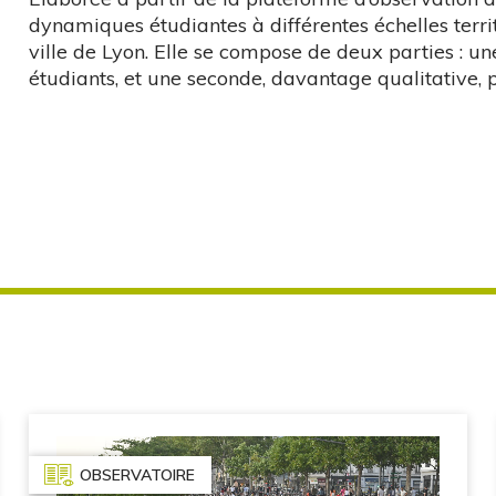
dynamiques étudiantes à différentes échelles territ
ville de Lyon. Elle se compose de deux parties : un
étudiants, et une seconde, davantage qualitative, p
OBSERVATOIRE