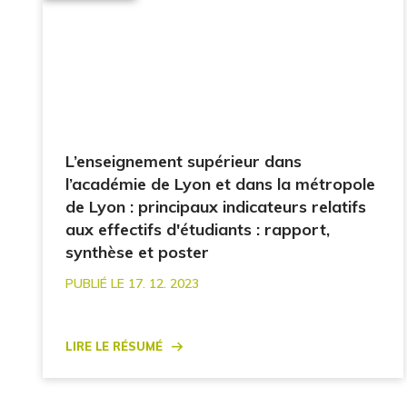
L’enseignement supérieur dans
l’académie de Lyon et dans la métropole
de Lyon : principaux indicateurs relatifs
aux effectifs d'étudiants : rapport,
synthèse et poster
PUBLIÉ LE 17. 12. 2023
Lire le résumé