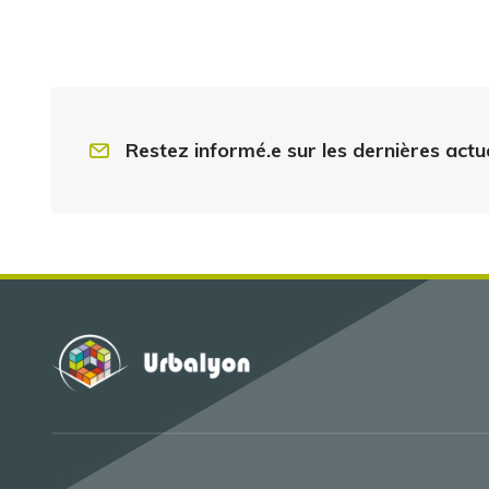
Restez informé.e sur les dernières actu