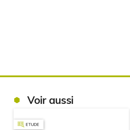
Voir aussi
ETUDE