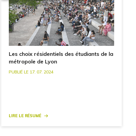
Les choix résidentiels des étudiants de la
métropole de Lyon
PUBLIÉ LE 17. 07. 2024
Lire le résumé