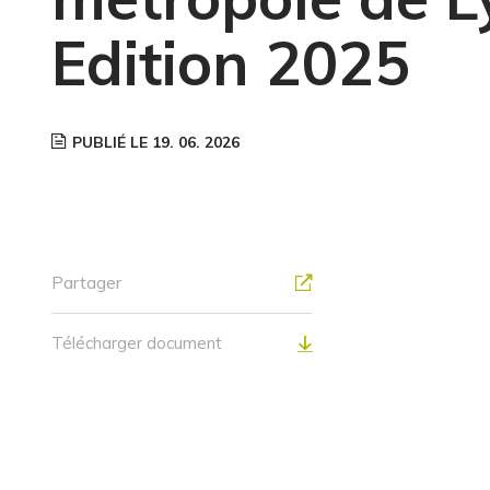
Edition 2025
PUBLIÉ LE 19. 06. 2026
Partager
Télécharger document