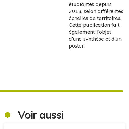
étudiantes depuis
2013, selon différentes
échelles de territoires.
Cette publication fait,
également, l’objet
d’une synthèse et d’un
poster.
Voir aussi