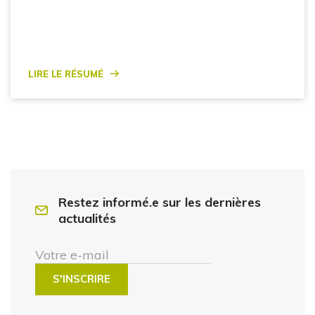
Lire le résumé
Restez informé.e sur les dernières
actualités
Votre e-mail