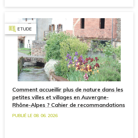
ETUDE
Comment accueillir plus de nature dans les
petites villes et villages en Auvergne-
Rhône-Alpes ? Cahier de recommandations
PUBLIÉ LE 08. 06. 2026