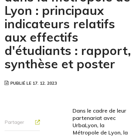
Lyon : principaux
indicateurs relatifs
aux effectifs
d'étudiants : rapport,
synthèse et poster
PUBLIÉ LE 17. 12. 2023
Dans le cadre de leur
partenariat avec
Partager
UrbaLyon, la
Métropole de Lyon, la