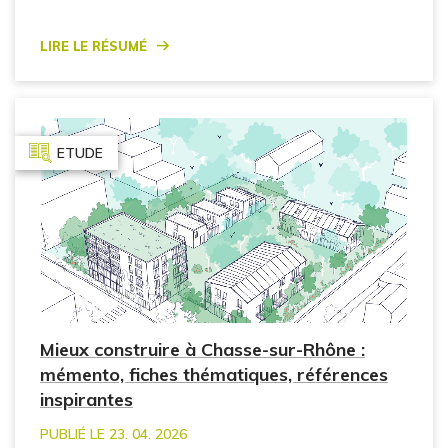
Lire le résumé
ETUDE
Mieux construire à Chasse-sur-Rhône :
mémento, fiches thématiques, références
inspirantes
PUBLIÉ LE 23. 04. 2026