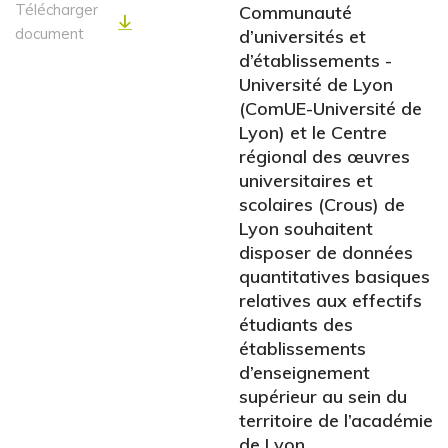
Télécharger
Communauté
document
d’universités et
d’établissements -
Université de Lyon
(ComUE-Université de
Lyon) et le Centre
régional des œuvres
universitaires et
scolaires (Crous) de
Lyon souhaitent
disposer de données
quantitatives basiques
relatives aux effectifs
étudiants des
établissements
d’enseignement
supérieur au sein du
territoire de l’académie
de Lyon