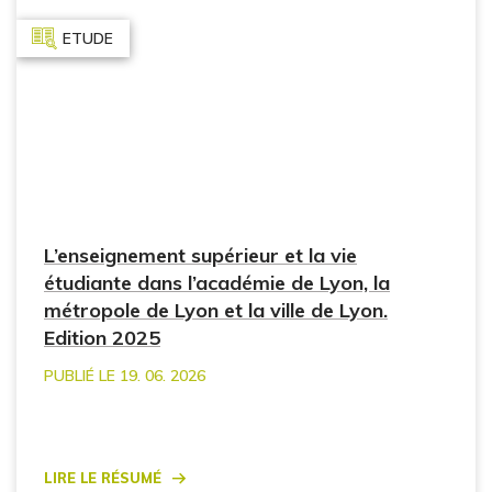
ETUDE
L’enseignement supérieur et la vie
étudiante dans l’académie de Lyon, la
métropole de Lyon et la ville de Lyon.
Edition 2025
PUBLIÉ LE 19. 06. 2026
Lire le résumé