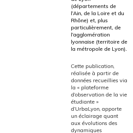
(départements de
l’Ain, de la Loire et du
Rhône) et, plus
particulièrement, de
l’agglomération
lyonnaise (territoire de
la métropole de Lyon).
Cette publication,
réalisée à partir de
données recueillies via
la « plateforme
d’observation de la vie
étudiante »
d’UrbaLyon, apporte
un éclairage quant
aux évolutions des
dynamiques