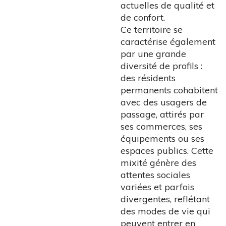
actuelles de qualité et
de confort.
Ce territoire se
caractérise également
par une grande
diversité de profils :
des résidents
permanents cohabitent
avec des usagers de
passage, attirés par
ses commerces, ses
équipements ou ses
espaces publics. Cette
mixité génère des
attentes sociales
variées et parfois
divergentes, reflétant
des modes de vie qui
peuvent entrer en