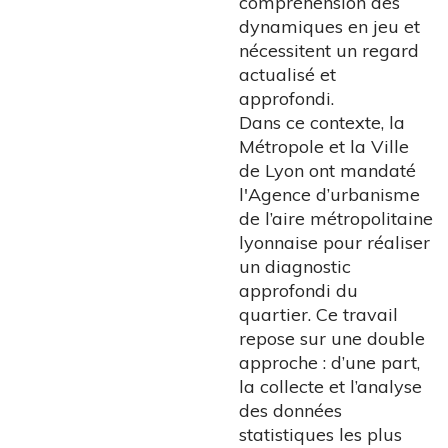
compréhension des
dynamiques en jeu et
nécessitent un regard
actualisé et
approfondi.
Dans ce contexte, la
Métropole et la Ville
de Lyon ont mandaté
l'Agence d’urbanisme
de l’aire métropolitaine
lyonnaise pour réaliser
un diagnostic
approfondi du
quartier. Ce travail
repose sur une double
approche : d’une part,
la collecte et l’analyse
des données
statistiques les plus