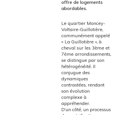
offre de logements
abordables.
Le quartier Moncey-
Voltaire-Guillotière,
communément appelé
« La Guillotière », à
cheval sur les 3ème et
7ème arrondissements,
se distingue par son
hétérogénéité. Il
conjugue des
dynamiques
contrastées, rendant
son évolution
complexe à
appréhender.
D’un côté, un processus