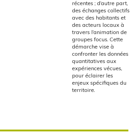
récentes ; d’autre part,
des échanges collectifs
avec des habitants et
des acteurs locaux à
travers l’animation de
groupes focus. Cette
démarche vise à
confronter les données
quantitatives aux
expériences vécues,
pour éclairer les
enjeux spécifiques du
territoire.