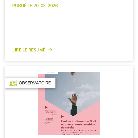
PUBLIÉ LE 20. 03. 2026
Lire le résumé
OBSERVATOIRE