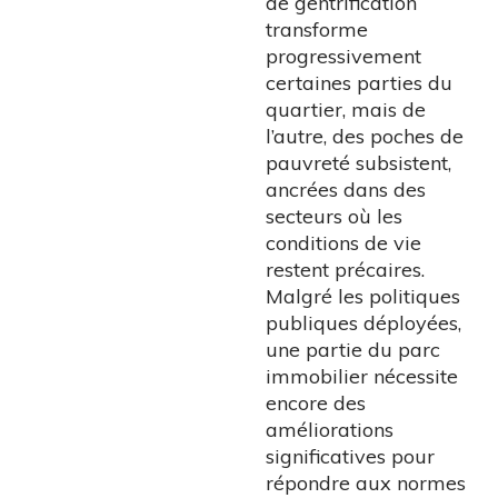
de gentrification
transforme
progressivement
certaines parties du
quartier, mais de
l’autre, des poches de
pauvreté subsistent,
ancrées dans des
secteurs où les
conditions de vie
restent précaires.
Malgré les politiques
publiques déployées,
une partie du parc
immobilier nécessite
encore des
améliorations
significatives pour
répondre aux normes