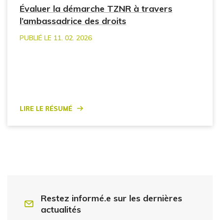
Évaluer la démarche TZNR à travers
l’ambassadrice des droits
PUBLIÉ LE 11. 02. 2026
Lire le résumé
Restez informé.e sur les dernières
actualités