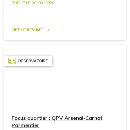
PUBLIÉ LE 26. 03. 2026
Lire le résumé
OBSERVATOIRE
Focus quartier : QPV Arsenal-Carnot
Parmentier