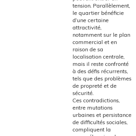
tension. Parallèlement,
le quartier bénéficie
d’une certaine
attractivité,
notamment sur le plan
commercial et en
raison de sa
localisation centrale,
mais il reste confronté
à des défis récurrents,
tels que des problèmes
de propreté et de
sécurité.
Ces contradictions,
entre mutations
urbaines et persistance
de difficultés sociales,
compliquent la