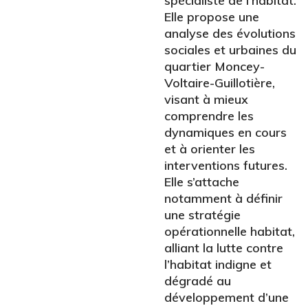
spécialiste de l’habitat.
Elle propose une
analyse des évolutions
sociales et urbaines du
quartier Moncey-
Voltaire-Guillotière,
visant à mieux
comprendre les
dynamiques en cours
et à orienter les
interventions futures.
Elle s’attache
notamment à définir
une stratégie
opérationnelle habitat,
alliant la lutte contre
l’habitat indigne et
dégradé au
développement d’une