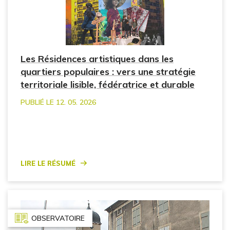
Les Résidences artistiques dans les
quartiers populaires : vers une stratégie
territoriale lisible, fédératrice et durable
PUBLIÉ LE 12. 05. 2026
Lire le résumé
OBSERVATOIRE