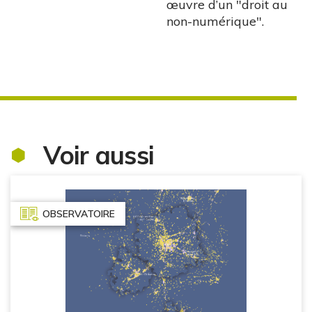
œuvre d’un "droit au
non-numérique".
Voir aussi
OBSERVATOIRE