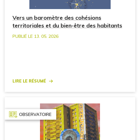
Vers un baromètre des cohésions
territoriales et du bien-être des habitants
PUBLIÉ LE 13. 05. 2026
Lire le résumé
OBSERVATOIRE