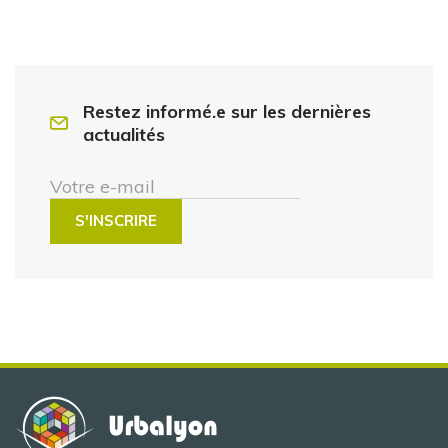
Restez informé.e sur les dernières
actualités
Votre e-mail