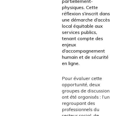
partiellement-
physiques. Cette
réflexion s’inscrit dans
une démarche d’accès
local équitable aux
services publics,
tenant compte des
enjeux
d’accompagnement
humain et de sécurité
en ligne.
Pour évaluer cette
opportunité, deux
groupes de discussion
ont été organisés : l’un
regroupant des
professionnels du
secteur social, de