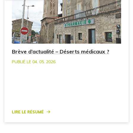
Brève d’actualité – Déserts médicaux ?
PUBLIÉ LE 04. 05. 2026
Lire le résumé