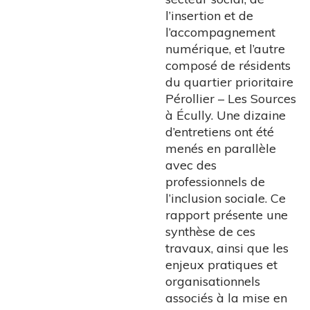
l’insertion et de
l’accompagnement
numérique, et l’autre
composé de résidents
du quartier prioritaire
Pérollier – Les Sources
à Écully. Une dizaine
d’entretiens ont été
menés en parallèle
avec des
professionnels de
l’inclusion sociale. Ce
rapport présente une
synthèse de ces
travaux, ainsi que les
enjeux pratiques et
organisationnels
associés à la mise en