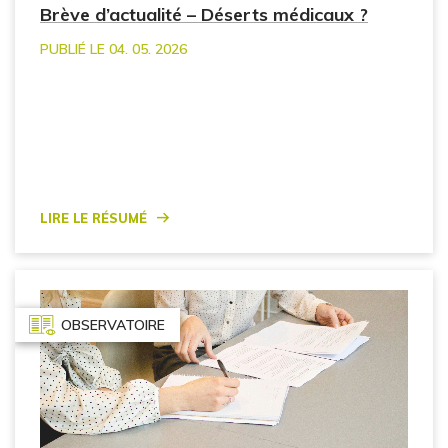
Brève d’actualité – Déserts médicaux ?
PUBLIÉ LE 04. 05. 2026
Lire le résumé
OBSERVATOIRE