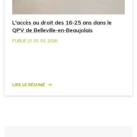
L'accès au droit des 16-25 ans dans le
QPV de Belleville-en-Beaujolais
PUBLIÉ LE 30. 03. 2026
Lire le résumé