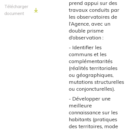
prend appui sur des
Télécharger
travaux conduits par
document
les observatoires de
l’Agence, avec un
double prisme
d’observation :
- Identifier les
communs et les
complémentarités
(réalités territoriales
ou géographiques,
mutations structurelles
ou conjoncturelles).
- Développer une
meilleure
connaissance sur les
habitants (pratiques
des territoires, mode