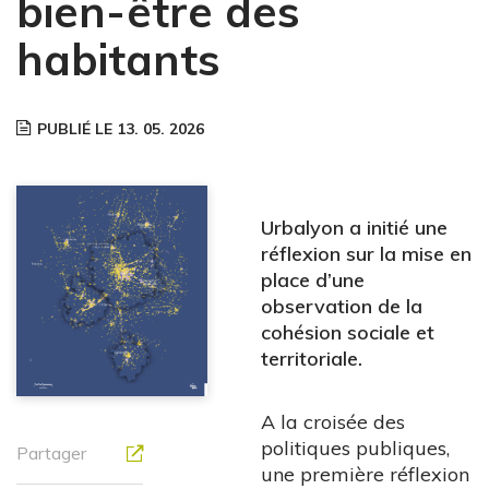
bien-être des
habitants
PUBLIÉ LE 13. 05. 2026
Urbalyon a initié une
réflexion sur la mise en
place d’une
observation de la
cohésion sociale et
territoriale.
A la croisée des
politiques publiques,
Partager
une première réflexion