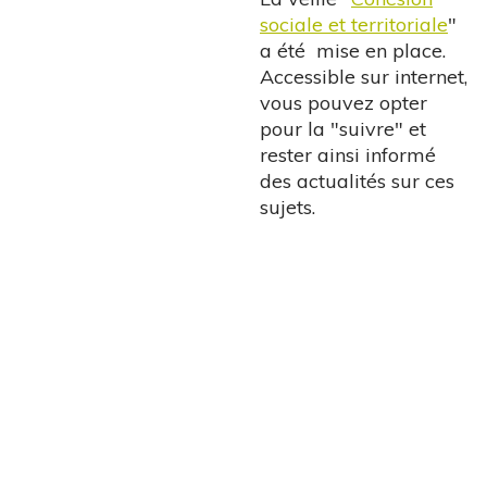
sociale et territoriale
"
a été mise en place.
Accessible sur internet,
vous pouvez opter
pour la "suivre" et
rester ainsi informé
des actualités sur ces
sujets.