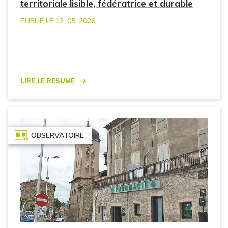
territoriale lisible, fédératrice et durable
PUBLIÉ LE 12. 05. 2026
Lire le résumé
OBSERVATOIRE