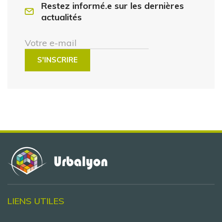
Restez informé.e sur les dernières
actualités
Votre e-mail
LIENS UTILES