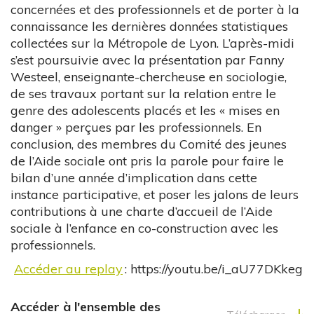
concernées et des professionnels et de porter à la
connaissance les dernières données statistiques
collectées sur la Métropole de Lyon. L’après-midi
s’est poursuivie avec la présentation par Fanny
Westeel, enseignante-chercheuse en sociologie,
de ses travaux portant sur la relation entre le
genre des adolescents placés et les « mises en
danger » perçues par les professionnels. En
conclusion, des membres du Comité des jeunes
de l’Aide sociale ont pris la parole pour faire le
bilan d’une année d’implication dans cette
instance participative, et poser les jalons de leurs
contributions à une charte d’accueil de l’Aide
sociale à l’enfance en co-construction avec les
professionnels.
Accéder au replay
: https://youtu.be/i_aU77DKkeg
Accéder à l'ensemble des