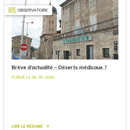
OBSERVATOIRE
Brève d’actualité – Déserts médicaux ?
PUBLIÉ LE 04. 05. 2026
Lire le résumé