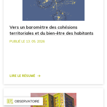
Vers un baromètre des cohésions
territoriales et du bien-être des habitants
PUBLIÉ LE 13. 05. 2026
Lire le résumé
OBSERVATOIRE