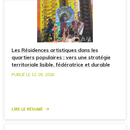
Les Résidences artistiques dans les
quartiers populaires : vers une stratégie
territoriale lisible, fédératrice et durable
PUBLIÉ LE 12. 05. 2026
Lire le résumé