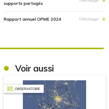
Télécharger
supports partagés
Rapport annuel OPME 2024
Télécharger
Voir aussi
OBSERVATOIRE