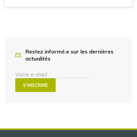
Restez informé.e sur les dernières
actualités
Votre e-mail