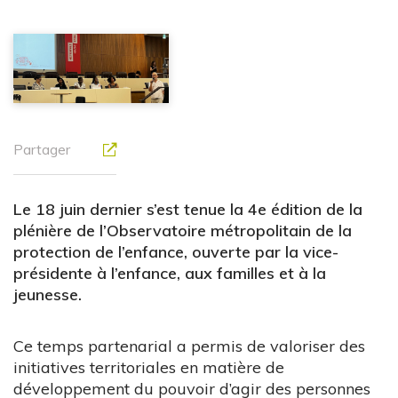
Partager
Le 18 juin dernier s’est tenue la 4e édition de la
plénière de l’Observatoire métropolitain de la
protection de l’enfance, ouverte par la vice-
présidente à l’enfance, aux familles et à la
jeunesse.
Ce temps partenarial a permis de valoriser des
initiatives territoriales en matière de
développement du pouvoir d’agir des personnes