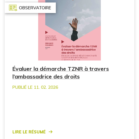
OBSERVATOIRE
Évaluer la démarche TZNR à travers
l’ambassadrice des droits
PUBLIÉ LE 11. 02. 2026
Lire le résumé