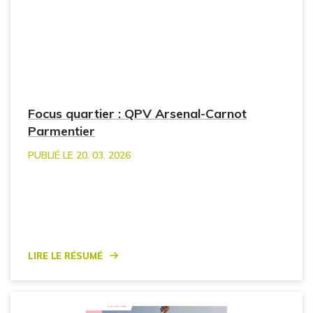
Focus quartier : QPV Arsenal-Carnot
Parmentier
PUBLIÉ LE 20. 03. 2026
Lire le résumé