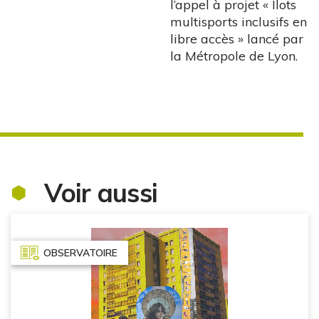
l’appel à projet « Ilots
multisports inclusifs en
libre accès » lancé par
la Métropole de Lyon.
Voir aussi
OBSERVATOIRE