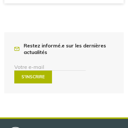
Restez informé.e sur les dernières
actualités
Votre e-mail