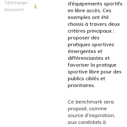
Télécharger
d’équipements sportifs
document
en libre accès. Ces
exemples ont été
choisis à travers deux
critères principaux :
proposer des
pratiques sportives
émergentes et
différenciantes et
favoriser la pratique
sportive libre pour des
publics ciblés et
prioritaires.
Ce benchmark sera
proposé, comme
source d’inspiration,
aux candidats à