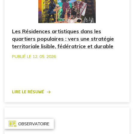
Les Résidences artistiques dans les
quartiers populaires : vers une stratégie
territoriale lisible, fédératrice et durable
PUBLIÉ LE 12. 05. 2026
Lire le résumé
OBSERVATOIRE