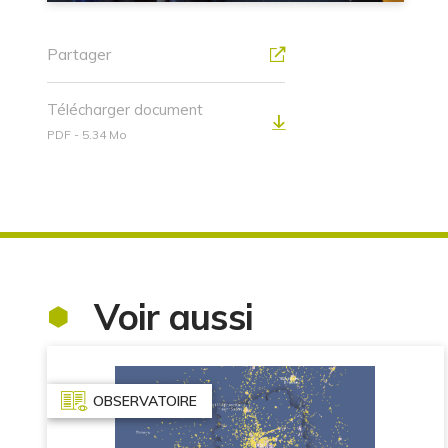
Partager
Télécharger document
PDF - 5.34 Mo
Voir aussi
OBSERVATOIRE