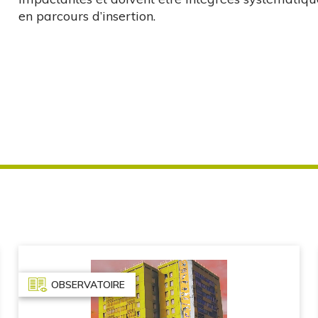
en parcours d’insertion.
OBSERVATOIRE