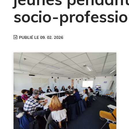
socio-professi
PUBLIÉ LE 09. 02. 2026