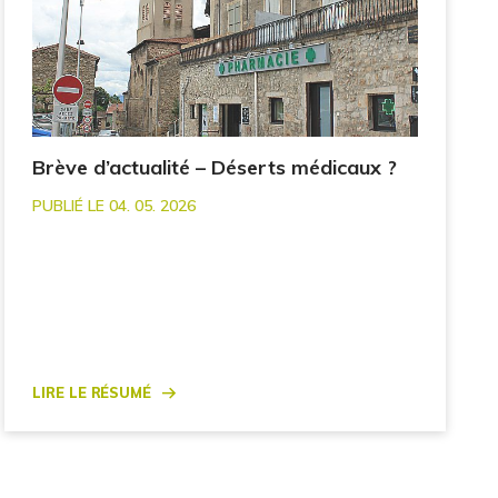
Brève d’actualité – Déserts médicaux ?
PUBLIÉ LE 04. 05. 2026
Lire le résumé