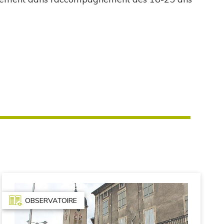
OBSERVATOIRE