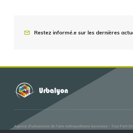
Restez informé.e sur les dernières actu
Agence d'urbanisme de l'aire métropolitaine lyonnaise - Tour Part-Die