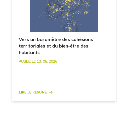
Vers un baromètre des cohésions
territoriales et du bien-être des
habitants
PUBLIÉ LE 13. 05. 2026
Lire le résumé