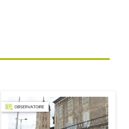
OBSERVATOIRE