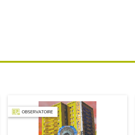
OBSERVATOIRE