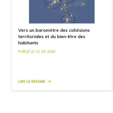
Vers un baromètre des cohésions
territoriales et du bien-être des
habitants
PUBLIÉ LE 13. 05. 2026
Lire le résumé