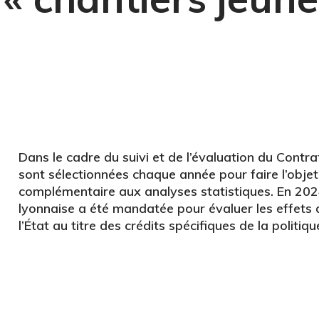
Dans le cadre du suivi et de l’évaluation du Cont
sont sélectionnées chaque année pour faire l’objet
complémentaire aux analyses statistiques. En 2024
lyonnaise a été mandatée pour évaluer les effets d
l’État au titre des crédits spécifiques de la politique