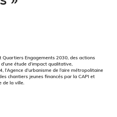
rat Quartiers Engagements 2030, des actions
 d’une étude d’impact qualitative,
, l’Agence d’urbanisme de l’aire métropolitaine
es chantiers jeunes financés par la CAPI et
 de la ville.