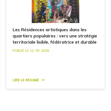
Les Résidences artistiques dans les
quartiers populaires : vers une stratégie
territoriale lisible, fédératrice et durable
PUBLIÉ LE 12. 05. 2026
Lire le résumé