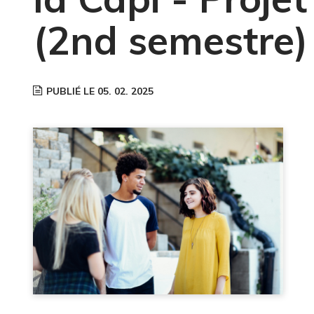
(2nd semestre)
PUBLIÉ LE 05. 02. 2025