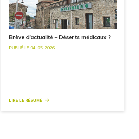
Brève d’actualité – Déserts médicaux ?
PUBLIÉ LE 04. 05. 2026
Lire le résumé