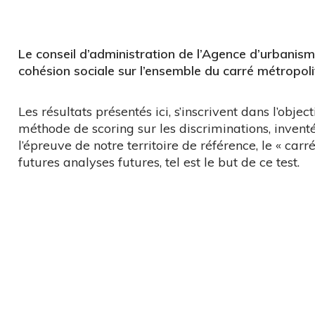
Le conseil d’administration de l’Agence d’urbanism
cohésion sociale sur l’ensemble du carré métropoli
Les résultats présentés ici, s’inscrivent dans l’obje
méthode de scoring sur les discriminations, inventé
l’épreuve de notre territoire de référence, le « carr
futures analyses futures, tel est le but de ce test.