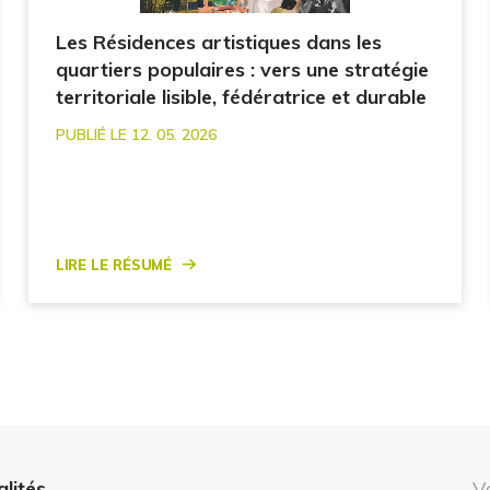
Les Résidences artistiques dans les
quartiers populaires : vers une stratégie
territoriale lisible, fédératrice et durable
PUBLIÉ LE 12. 05. 2026
Lire le résumé
alités
V