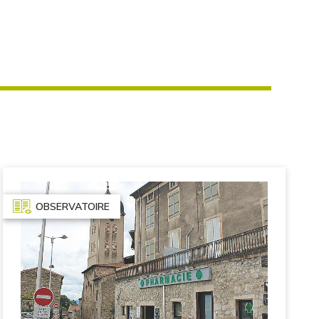
OBSERVATOIRE