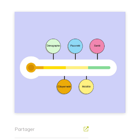
Partager