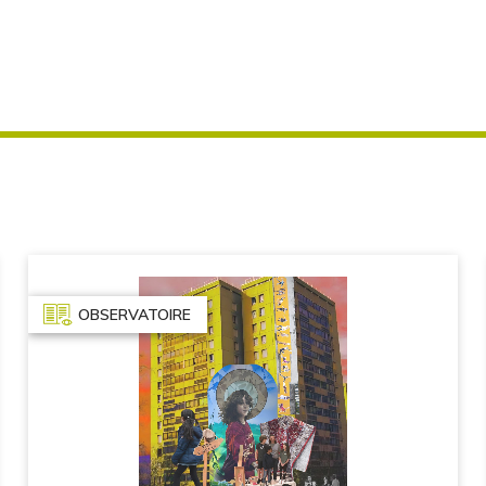
OBSERVATOIRE