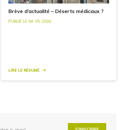
Brève d’actualité – Déserts médicaux ?
PUBLIÉ LE 04. 05. 2026
Lire le résumé
otre e-mail