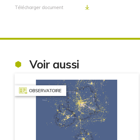
Télécharger document
Voir aussi
OBSERVATOIRE