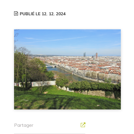
PUBLIÉ LE 12. 12. 2024
Partager