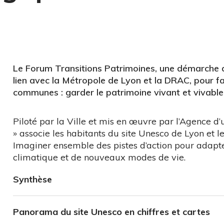
Le Forum Transitions Patrimoines, une démarche de
lien avec la Métropole de Lyon et la DRAC, pour fa
communes : garder le patrimoine vivant et vivable 
Piloté par la Ville et mis en œuvre par l’Agence d
» associe les habitants du site Unesco de Lyon et les
Imaginer ensemble des pistes d’action pour adapte
climatique et de nouveaux modes de vie.
Synthèse
Panorama du site Unesco en chiffres et cartes