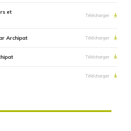
rs et
Télécharger
ar Archipat
Télécharger
chipat
Télécharger
Télécharger