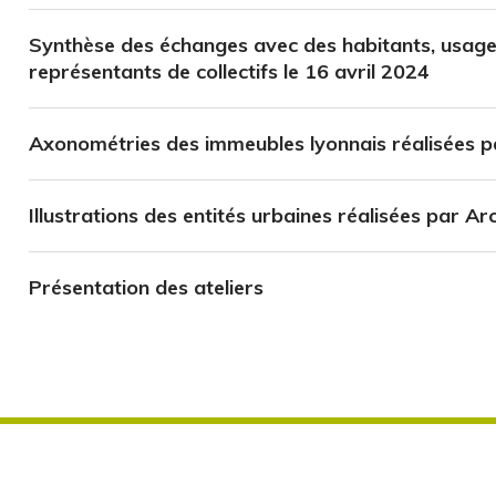
Synthèse des échanges avec des habitants, usage
représentants de collectifs le 16 avril 2024
Axonométries des immeubles lyonnais réalisées p
Illustrations des entités urbaines réalisées par Ar
Présentation des ateliers