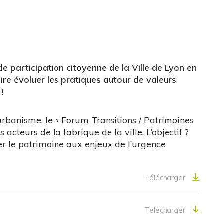
 participation citoyenne de la Ville de Lyon en
ire évoluer les pratiques autour de valeurs
!
’urbanisme, le « Forum Transitions / Patrimoines
 acteurs de la fabrique de la ville. L’objectif ?
r le patrimoine aux enjeux de l’urgence
Télécharger
Télécharger