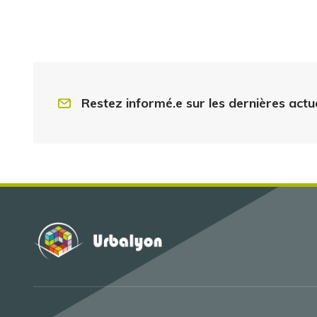
Restez informé.e sur les dernières actu