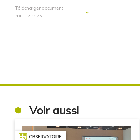
Télécharger document
PDF - 12.73 Mo
Voir aussi
OBSERVATOIRE