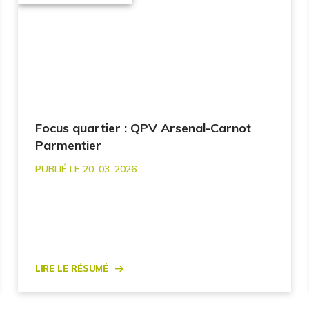
Focus quartier : QPV Arsenal-Carnot
Parmentier
PUBLIÉ LE 20. 03. 2026
Lire le résumé