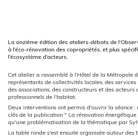
La onzième édition des ateliers-débats de l’Observ
à l’éco-rénovation des copropriétés, et plus spécif
l’écosystème d’acteurs.
Cet atelier a rassemblé à l’Hôtel de la Métropole 
représentants de collectivités locales, des services
des associations, des constructeurs et des acteurs 
professionnels de l’habitat.
Deux interventions ont permis d'ouvrir la séance :
clés de la publication " La rénovation énergétique
qu'une problématisation de la thématique par Syl
La table ronde s'est ensuite organisée autour des