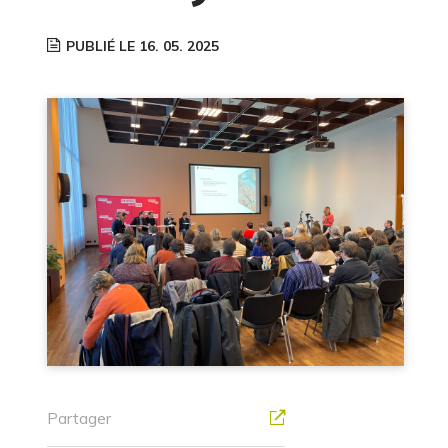
PUBLIÉ LE 16. 05. 2025
Partager