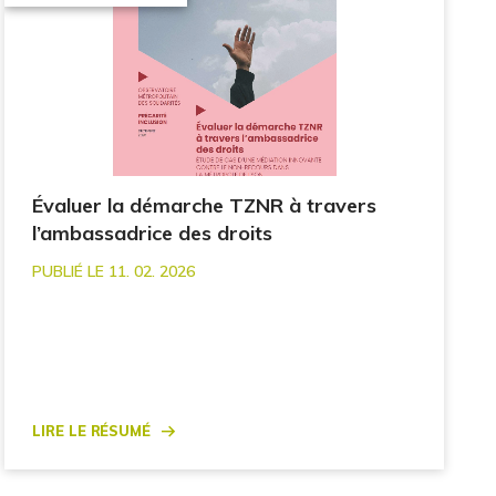
Évaluer la démarche TZNR à travers
l’ambassadrice des droits
PUBLIÉ LE 11. 02. 2026
Lire le résumé