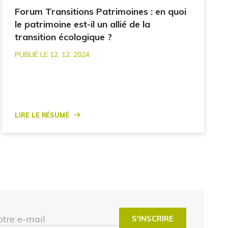
Forum Transitions Patrimoines : en quoi
le patrimoine est-il un allié de la
transition écologique ?
PUBLIÉ LE 12. 12. 2024
Lire le résumé
otre e-mail