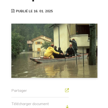
PUBLIÉ LE 16. 01. 2025
Partager
Télécharger document