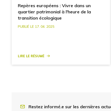
Repères européens : Vivre dans un
quartier patrimonial à l'heure de la
transition écologique
PUBLIÉ LE 17. 04. 2025
Lire le résumé
Restez informé.e sur les dernières actu