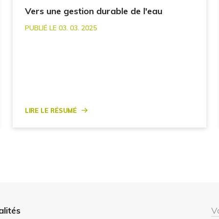
Vers une gestion durable de l'eau
PUBLIÉ LE 03. 03. 2025
Lire le résumé
alités
V