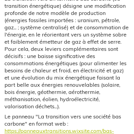
transition énergétique) désigne une modification
profonde de notre modèle de production
(énergies fossiles importées : uranium, pétrole,
gaz... ; système centralisé) et de consommation de
l'énergie, en le réorientant vers un système sobre
et faiblement émetteur de gaz à effet de serre.
Pour cela, deux leviers complémentaires sont
décisifs : une baisse significative des
consommations énergétiques (pour alimenter les
besoins de chaleur et froid, en électricité et gaz)
et une évolution du mix énergétique faisant la
part belle aux énergies renouvelables (solaire,
bois énergie, géothermie, aérothermie,
méthanisation, éolien, hydroélectricité,
valorisation déchets...).
Le panneau "La transition vers une société bas
carbone" en format web :
https://panneauxtransitions.wixsite.com/bas-