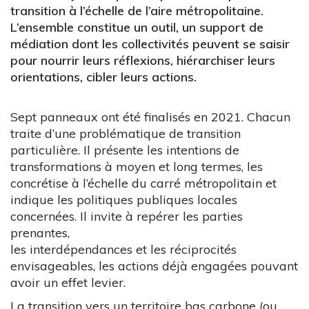
transition à l’échelle de l’aire métropolitaine.
L’ensemble constitue un outil, un support de
médiation dont les collectivités peuvent se saisir
pour nourrir leurs réflexions, hiérarchiser leurs
orientations, cibler leurs actions.
Sept panneaux ont été finalisés en 2021. Chacun
traite d’une problématique de transition
particulière. Il présente les intentions de
transformations à moyen et long termes, les
concrétise à l’échelle du carré métropolitain et
indique les politiques publiques locales
concernées. Il invite à repérer les parties
prenantes,
les interdépendances et les réciprocités
envisageables, les actions déjà engagées pouvant
avoir un effet levier.
La transition vers un territoire bas carbone (ou