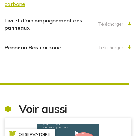
carbone
Livret d'accompagnement des
Télécharger
panneaux
Panneau Bas carbone
Télécharger
Voir aussi
OBSERVATOIRE