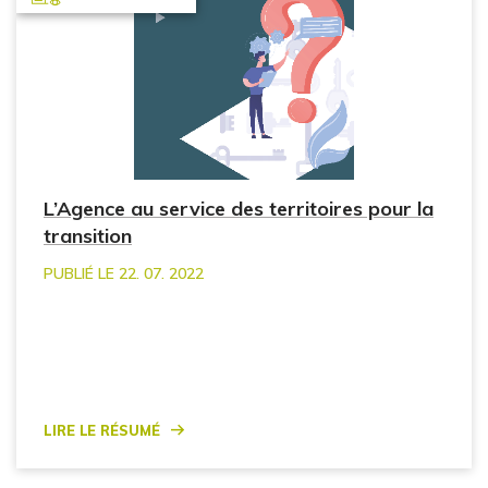
L’Agence au service des territoires pour la
transition
PUBLIÉ LE 22. 07. 2022
Lire le résumé