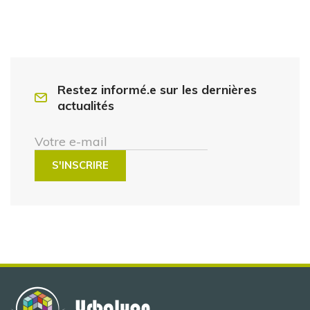
Restez informé.e sur les dernières
actualités
Votre e-mail