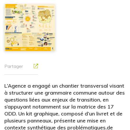
Partager
L’Agence a engagé un chantier transversal visant
à structurer une grammaire commune autour des
questions liées aux enjeux de transition, en
s’appuyant notamment sur la matrice des 17
ODD. Un kit graphique, composé d’un livret et de
plusieurs panneaux, présente une mise en
contexte synthétique des problématiques.de