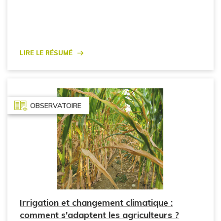
Lire le résumé
OBSERVATOIRE
Irrigation et changement climatique :
comment s'adaptent les agriculteurs ?