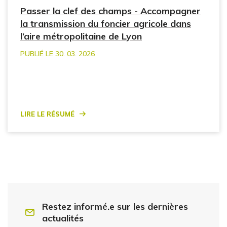
Passer la clef des champs - Accompagner
la transmission du foncier agricole dans
l’aire métropolitaine de Lyon
PUBLIÉ LE 30. 03. 2026
Lire le résumé
Restez informé.e sur les dernières
actualités