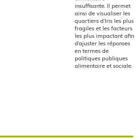
insuffisante. Il permet
ainsi de visualiser les
quartiers d’Iris les plus
fragiles et les facteurs
les plus impactant afin
d’ajuster les réponses
en termes de
politiques publiques
alimentaire et sociale.