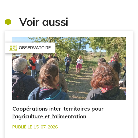
Voir aussi
OBSERVATOIRE
Coopérations inter-territoires pour
l'agriculture et l'alimentation
PUBLIÉ LE 15. 07. 2026