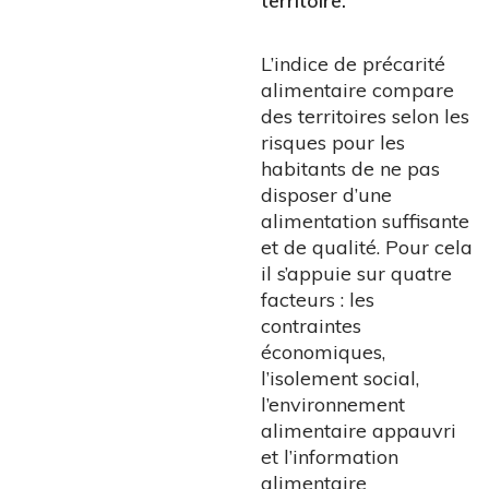
territoire.
L’indice de précarité
alimentaire compare
des territoires selon les
risques pour les
habitants de ne pas
disposer d’une
alimentation suffisante
et de qualité. Pour cela
il s’appuie sur quatre
facteurs : les
contraintes
économiques,
l’isolement social,
l’environnement
alimentaire appauvri
et l’information
alimentaire