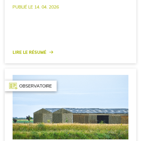
PUBLIÉ LE 14. 04. 2026
Lire le résumé
OBSERVATOIRE