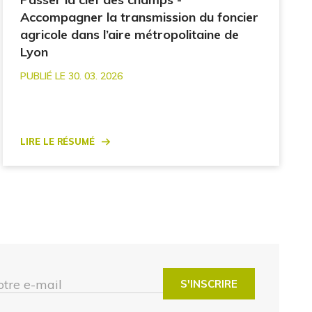
Accompagner la transmission du foncier
agricole dans l’aire métropolitaine de
Lyon
PUBLIÉ LE 30. 03. 2026
Lire le résumé
otre e-mail