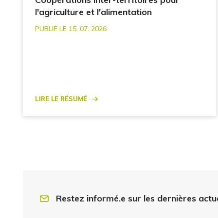
l'agriculture et l'alimentation
PUBLIÉ LE 15. 07. 2026
Lire le résumé
Restez informé.e sur les dernières actu