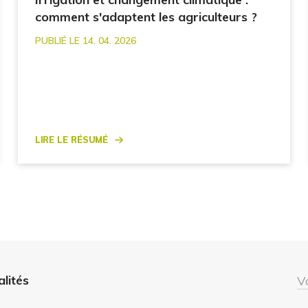
comment s'adaptent les agriculteurs ?
PUBLIÉ LE 14. 04. 2026
Lire le résumé
alités
V