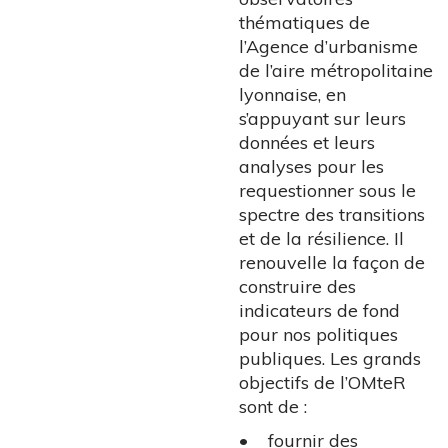
thématiques de
l’Agence d’urbanisme
de l’aire métropolitaine
lyonnaise, en
s’appuyant sur leurs
données et leurs
analyses pour les
requestionner sous le
spectre des transitions
et de la résilience. Il
renouvelle la façon de
construire des
indicateurs de fond
pour nos politiques
publiques. Les grands
objectifs de l’OMteR
sont de :
• fournir des