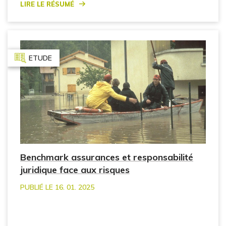
Lire le résumé
ETUDE
Benchmark assurances et responsabilité
juridique face aux risques
PUBLIÉ LE 16. 01. 2025