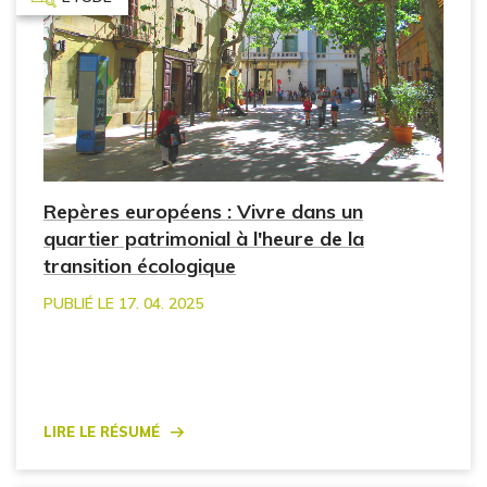
Repères européens : Vivre dans un
quartier patrimonial à l'heure de la
transition écologique
PUBLIÉ LE 17. 04. 2025
Lire le résumé