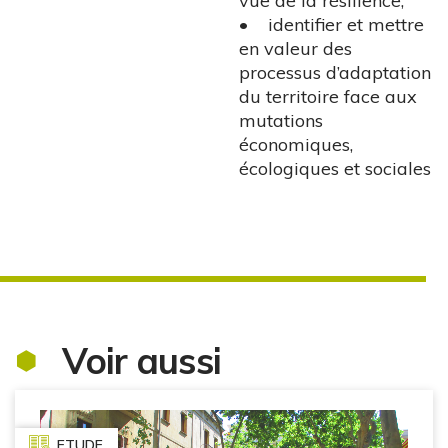
vue de la résilience,
• identifier et mettre
en valeur des
processus d’adaptation
du territoire face aux
mutations
économiques,
écologiques et sociales
Voir aussi
ETUDE