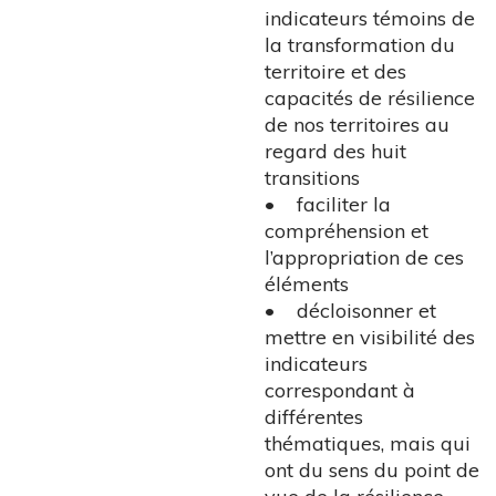
indicateurs témoins de
la transformation du
territoire et des
capacités de résilience
de nos territoires au
regard des huit
transitions
• faciliter la
compréhension et
l’appropriation de ces
éléments
• décloisonner et
mettre en visibilité des
indicateurs
correspondant à
différentes
thématiques, mais qui
ont du sens du point de