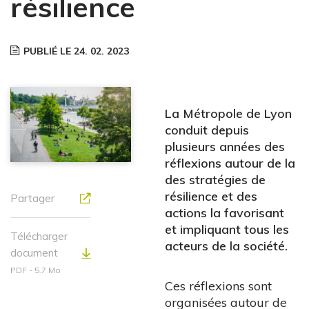
résilience
PUBLIÉ LE 24. 02. 2023
La Métropole de Lyon
conduit depuis
plusieurs années des
réflexions autour de la
des stratégies de
résilience et des
Partager
actions la favorisant
et impliquant tous les
Télécharger
acteurs de la société.
document
PDF - 5.7 Mo
Ces réflexions sont
organisées autour de