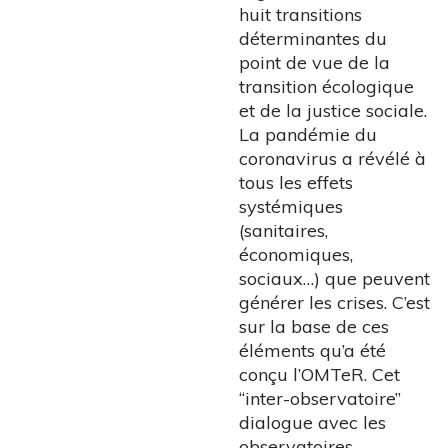
huit transitions
déterminantes du
point de vue de la
transition écologique
et de la justice sociale.
La pandémie du
coronavirus a révélé à
tous les effets
systémiques
(sanitaires,
économiques,
sociaux…) que peuvent
générer les crises. C’est
sur la base de ces
éléments qu’a été
conçu l’OMTeR. Cet
“inter-observatoire”
dialogue avec les
observatoires