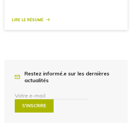
Lire le résumé
Restez informé.e sur les dernières
actualités
Votre e-mail