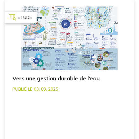
ETUDE
Vers une gestion durable de l'eau
PUBLIÉ LE 03. 03. 2025