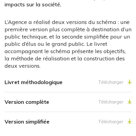
impacts sur la société.
L’Agence a réalisé deux versions du schéma : une
première version plus complète à destination d’un
public technique, et la seconde simplifiée pour un
public d’élus ou le grand public. Le livret
accompagnant le schéma présente les objectifs,
la méthode de réalisation et la construction des
deux versions.
Livret méthodologique
Télécharger
Version complète
Télécharger
Version simplifiée
Télécharger