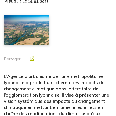
PUBLIÉ LE 14. 04. 2023
Partager
L’Agence d’urbanisme de l'aire métropolitaine
lyonnaise a produit un schéma des impacts du
changement climatique dans le territoire de
l’agglomération lyonnaise. Il vise à présenter une
vision systémique des impacts du changement
climatique en mettant en lumière les effets en
chaîne des modifications du climat jusqu’aux