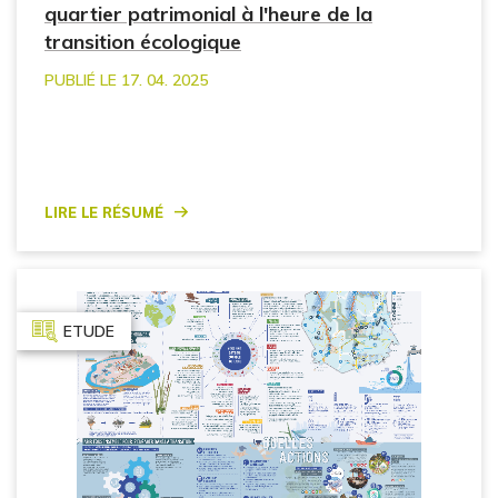
quartier patrimonial à l'heure de la
transition écologique
PUBLIÉ LE 17. 04. 2025
Lire le résumé
ETUDE