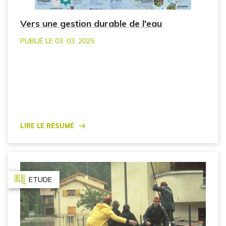
Vers une gestion durable de l'eau
PUBLIÉ LE 03. 03. 2025
Lire le résumé
ETUDE