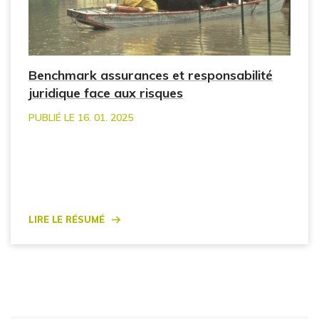
Benchmark assurances et responsabilité
juridique face aux risques
PUBLIÉ LE 16. 01. 2025
Lire le résumé