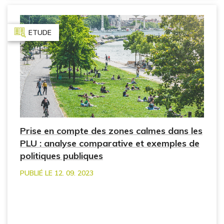
ETUDE
Prise en compte des zones calmes dans les
PLU : analyse comparative et exemples de
politiques publiques
PUBLIÉ LE 12. 09. 2023