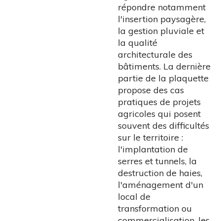
répondre notamment
l'insertion paysagère,
la gestion pluviale et
la qualité
architecturale des
bâtiments. La dernière
partie de la plaquette
propose des cas
pratiques de projets
agricoles qui posent
souvent des difficultés
sur le territoire :
l'implantation de
serres et tunnels, la
destruction de haies,
l'aménagement d'un
local de
transformation ou
commercialisation, les