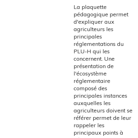
La plaquette
pédagogique permet
d'expliquer aux
agriculteurs les
principales
réglementations du
PLU-H qui les
concernent. Une
présentation de
l'écosystème
réglementaire
composé des
principales instances
auxquelles les
agriculteurs doivent se
référer permet de leur
rappeler les
principaux points à