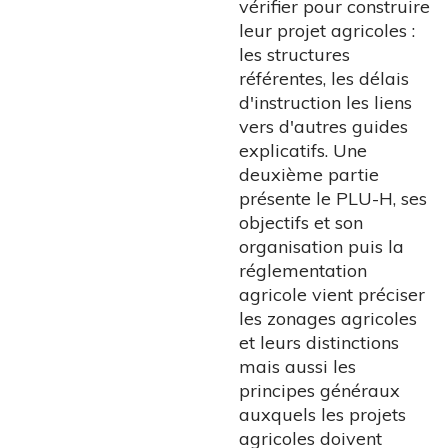
vérifier pour construire
leur projet agricoles :
les structures
référentes, les délais
d'instruction les liens
vers d'autres guides
explicatifs. Une
deuxième partie
présente le PLU-H, ses
objectifs et son
organisation puis la
réglementation
agricole vient préciser
les zonages agricoles
et leurs distinctions
mais aussi les
principes généraux
auxquels les projets
agricoles doivent