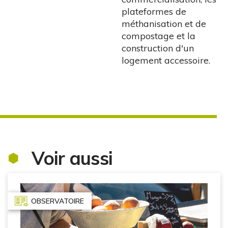
plateformes de
méthanisation et de
compostage et la
construction d'un
logement accessoire.
Voir aussi
OBSERVATOIRE