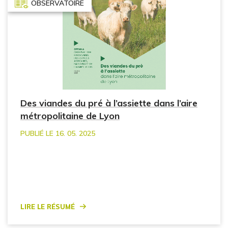
OBSERVATOIRE
Des viandes du pré à l’assiette dans l’aire
métropolitaine de Lyon
PUBLIÉ LE 16. 05. 2025
Lire le résumé