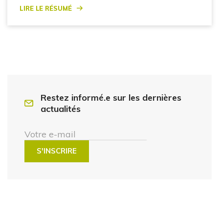
Lire le résumé
Restez informé.e sur les dernières
actualités
Votre e-mail