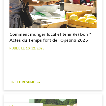
Comment manger local et tenir (le) bon ?
Actes du Temps fort de l’Opeana 2025
PUBLIÉ LE 10. 12. 2025
Lire le résumé