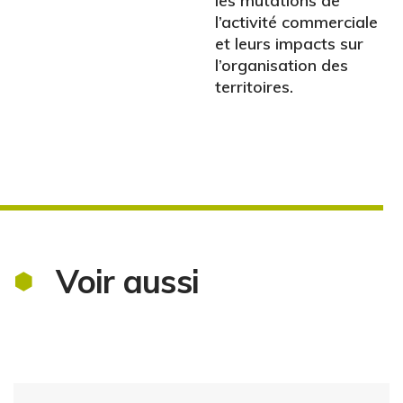
les mutations de
l’activité commerciale
et leurs impacts sur
l’organisation des
territoires.
Voir aussi