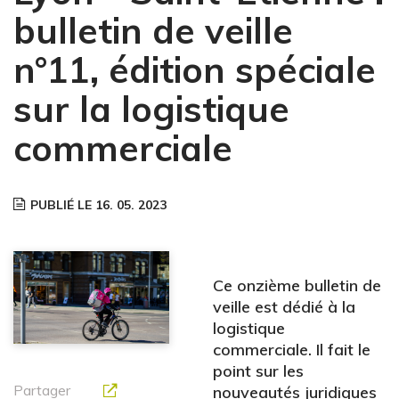
bulletin de veille
n°11, édition spéciale
sur la logistique
commerciale
PUBLIÉ LE 16. 05. 2023
Ce onzième bulletin de
veille est dédié à la
logistique
commerciale. Il fait le
point sur les
Partager
nouveautés juridiques