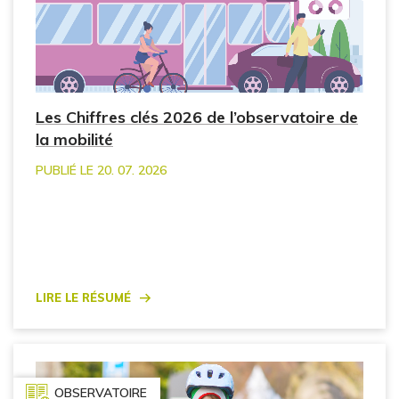
Les Chiffres clés 2026 de l’observatoire de
la mobilité
PUBLIÉ LE 20. 07. 2026
Lire le résumé
OBSERVATOIRE