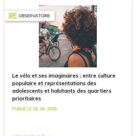
OBSERVATOIRE
Le vélo et ses imaginaires : entre culture
populaire et représentations des
adolescents et habitants des quartiers
prioritaires
PUBLIÉ LE 02. 04. 2026