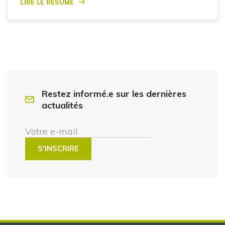
Lire le résumé
Restez informé.e sur les dernières
actualités
Votre e-mail