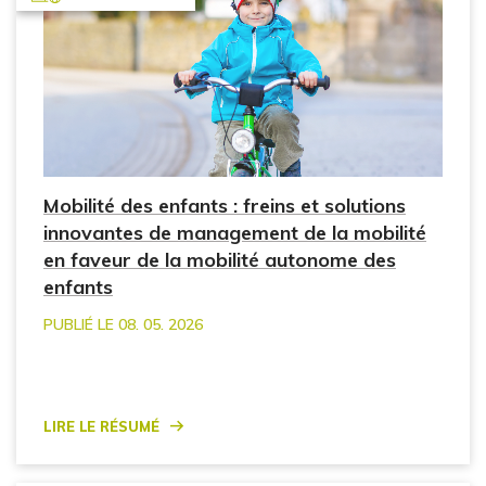
Mobilité des enfants : freins et solutions
innovantes de management de la mobilité
en faveur de la mobilité autonome des
enfants
PUBLIÉ LE 08. 05. 2026
Lire le résumé