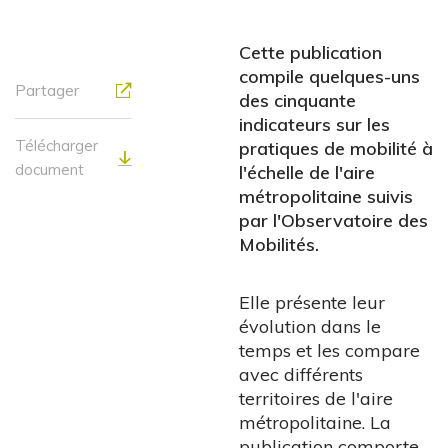
Cette publication
compile quelques-uns
Partager
des cinquante
indicateurs sur les
Télécharger
pratiques de mobilité à
document
l'échelle de l'aire
métropolitaine suivis
par l'Observatoire des
Mobilités.
Elle présente leur
évolution dans le
temps et les compare
avec différents
territoires de l'aire
métropolitaine. La
publication comporte