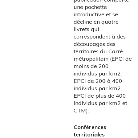
une pochette
introductive et se
décline en quatre
livrets qui
correspondent à des
découpages des
territoires du Carré
métropolitain (EPCI de
moins de 200
individus par km2,
EPCI de 200 à 400
individus par km2,
EPCI de plus de 400
individus par km2 et
CTM).
Conférences
territoriales