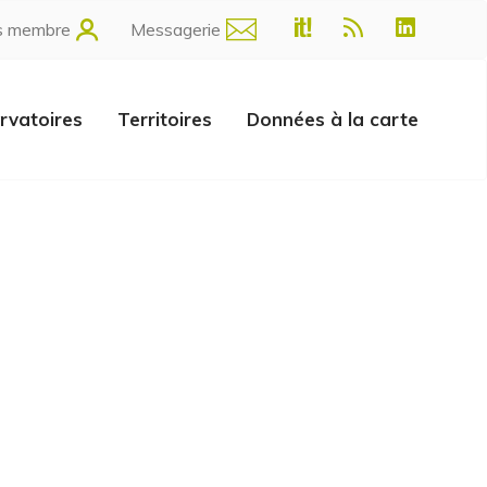
s membre
Messagerie
rvatoires
Territoires
Données à la carte