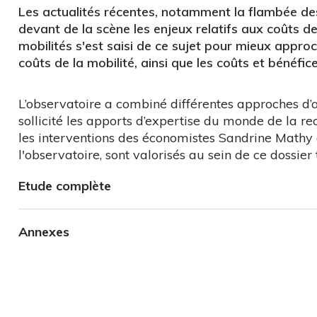
Les actualités récentes, notamment la flambée des 
devant de la scène les enjeux relatifs aux coûts de
mobilités s'est saisi de ce sujet pour mieux appro
coûts de la mobilité, ainsi que les coûts et bénéfice
L’observatoire a combiné différentes approches d’an
sollicité les apports d’expertise du monde de la r
les interventions des économistes Sandrine Mathy 
l'observatoire, sont valorisés au sein de ce dossie
Etude complète
Annexes