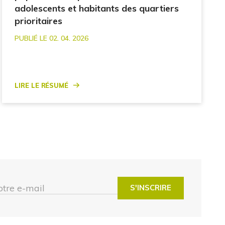
adolescents et habitants des quartiers
prioritaires
PUBLIÉ LE 02. 04. 2026
Lire le résumé
otre e-mail