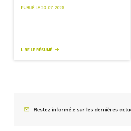
PUBLIÉ LE 20. 07. 2026
Lire le résumé
Restez informé.e sur les dernières actu