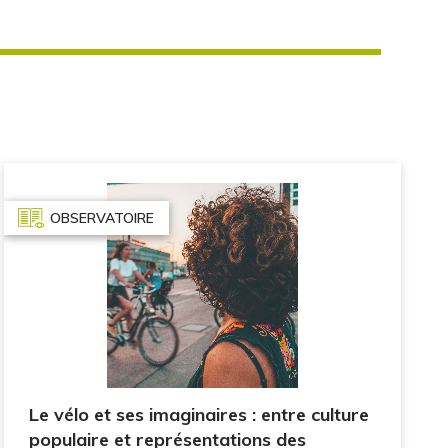
OBSERVATOIRE
Le vélo et ses imaginaires : entre culture
populaire et représentations des