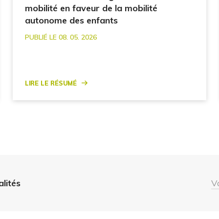
mobilité en faveur de la mobilité
autonome des enfants
PUBLIÉ LE 08. 05. 2026
Lire le résumé
alités
V