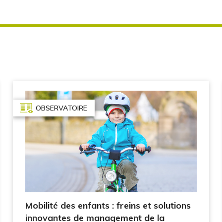
OBSERVATOIRE
Mobilité des enfants : freins et solutions
innovantes de management de la