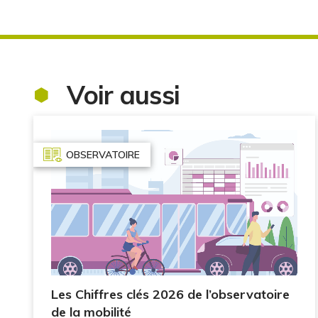
Voir aussi
OBSERVATOIRE
Les Chiffres clés 2026 de l’observatoire
de la mobilité