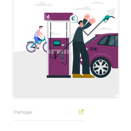
Partager