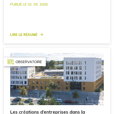
PUBLIÉ LE 01. 05. 2026
Lire le résumé
OBSERVATOIRE
Les créations d’entreprises dans la