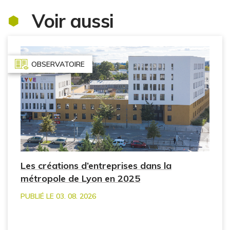
Voir aussi
OBSERVATOIRE
Les créations d’entreprises dans la
métropole de Lyon en 2025
PUBLIÉ LE 03. 08. 2026