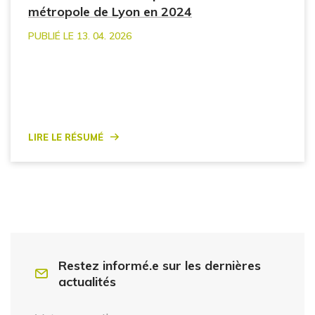
métropole de Lyon en 2024
PUBLIÉ LE 13. 04. 2026
Lire le résumé
Restez informé.e sur les dernières
actualités