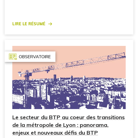
Lire le résumé
OBSERVATOIRE
Le secteur du BTP au coeur des transitions
de la métropole de Lyon : panorama,
enjeux et nouveaux défis du BTP