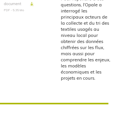
document
questions, l’Opale a
interrogé les
PDF - 5.35 Mo
principaux acteurs de
la collecte et du tri des
textiles usagés au
niveau local pour
obtenir des données
chiffrées sur les flux,
mais aussi pour
comprendre les enjeux,
les modèles
économiques et les
projets en cours.