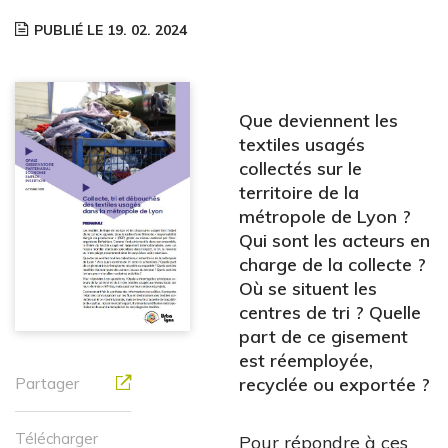
PUBLIÉ LE 19. 02. 2024
Que deviennent les
textiles usagés
collectés sur le
territoire de la
métropole de Lyon ?
Qui sont les acteurs en
charge de la collecte ?
Où se situent les
centres de tri ? Quelle
part de ce gisement
est réemployée,
Partager
recyclée ou exportée ?
Télécharger
Pour répondre à ces