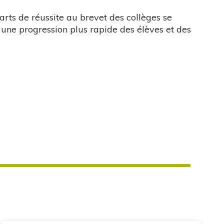
carts de réussite au brevet des collèges se
r une progression plus rapide des élèves et des