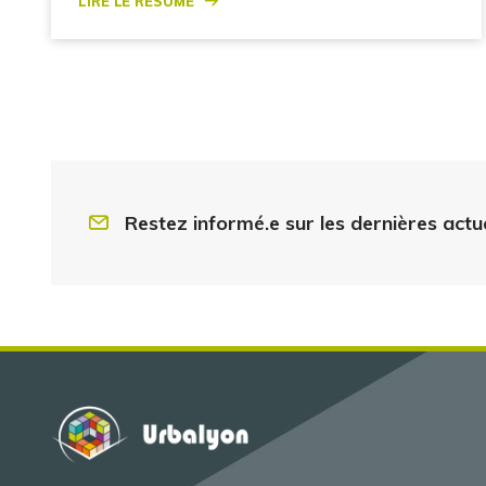
Restez informé.e sur les dernières actu