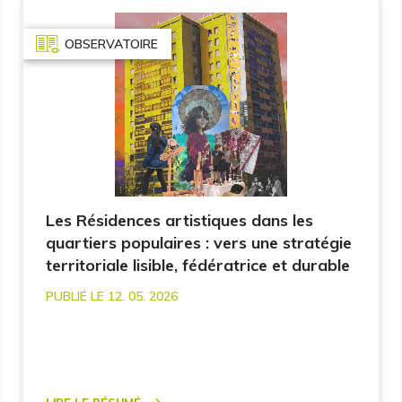
OBSERVATOIRE
Les Résidences artistiques dans les
quartiers populaires : vers une stratégie
territoriale lisible, fédératrice et durable
PUBLIÉ LE 12. 05. 2026
Lire le résumé