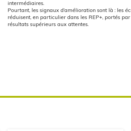
intermédiaires.
Pourtant, les signaux d’amélioration sont là : les é
réduisent, en particulier dans les REP+, portés pa
résultats supérieurs aux attentes.