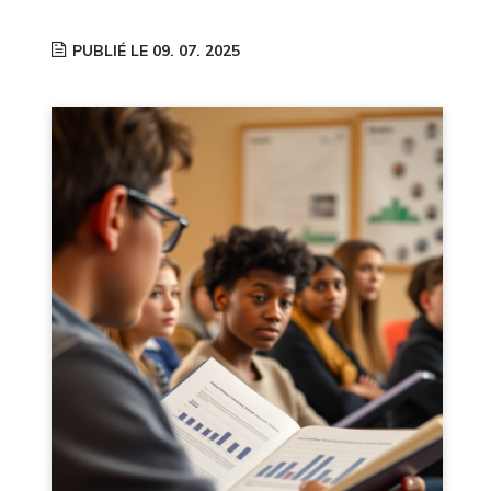
PUBLIÉ LE 09. 07. 2025