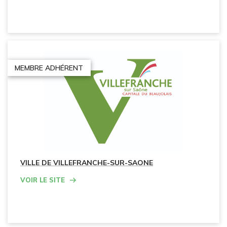
MEMBRE ADHÉRENT
VILLE DE VILLEFRANCHE-SUR-SAONE
Voir le site