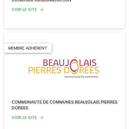
Voir le site
MEMBRE ADHÉRENT
COMMUNAUTE DE COMMUNES BEAUJOLAIS PIERRES
DOREES
Voir le site