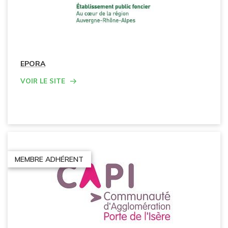
EPORA
Voir le site
MEMBRE ADHÉRENT