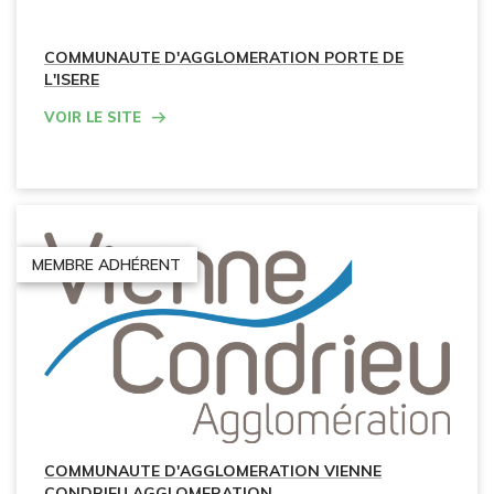
COMMUNAUTE D'AGGLOMERATION PORTE DE
L'ISERE
Voir le site
MEMBRE ADHÉRENT
COMMUNAUTE D'AGGLOMERATION VIENNE
CONDRIEU AGGLOMERATION