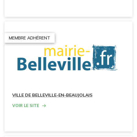
MEMBRE ADHÉRENT
VILLE DE BELLEVILLE-EN-BEAUJOLAIS
Voir le site