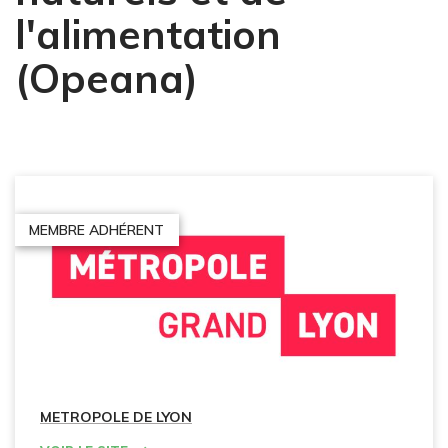
l'alimentation
(Opeana)
MEMBRE ADHÉRENT
METROPOLE DE LYON