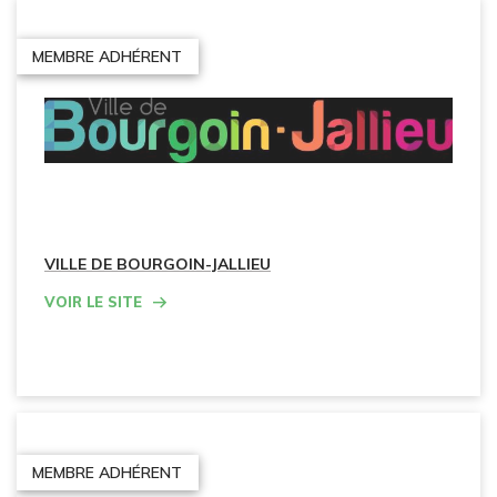
MEMBRE ADHÉRENT
VILLE DE BOURGOIN-JALLIEU
Voir le site
MEMBRE ADHÉRENT