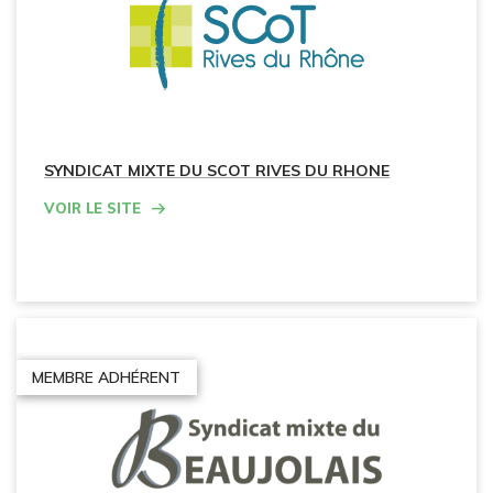
SYNDICAT MIXTE DU SCOT RIVES DU RHONE
Voir le site
MEMBRE ADHÉRENT