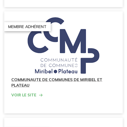
MEMBRE ADHÉRENT
COMMUNAUTE DE COMMUNES DE MIRIBEL ET
PLATEAU
Voir le site