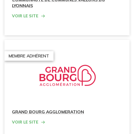
LYONNAIS
Voir le site
MEMBRE ADHÉRENT
GRAND BOURG AGGLOMERATION
Voir le site