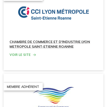
CHAMBRE DE COMMERCE ET D'INDUSTRIE LYON
METROPOLE SAINT-ETIENNE ROANNE
Voir le site
MEMBRE ADHÉRENT