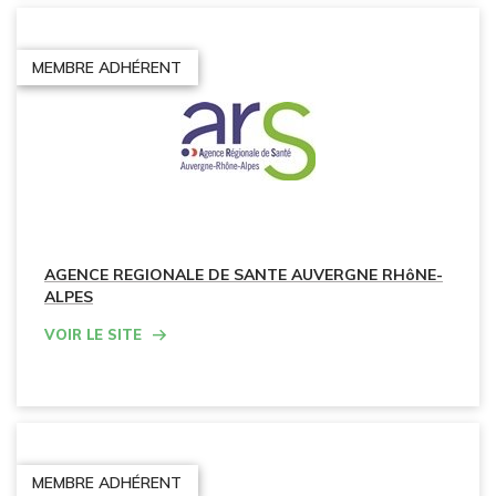
MEMBRE ADHÉRENT
AGENCE REGIONALE DE SANTE AUVERGNE RHôNE-
ALPES
Voir le site
MEMBRE ADHÉRENT