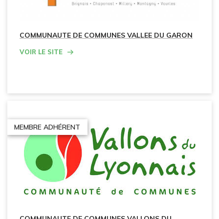
COMMUNAUTE DE COMMUNES VALLEE DU GARON
Voir le site
MEMBRE ADHÉRENT
COMMUNAUTE DE COMMUNES VALLONS DU