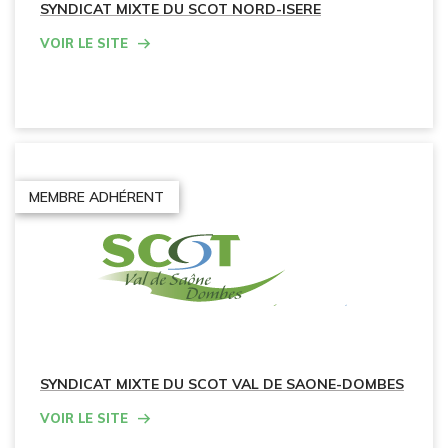
SYNDICAT MIXTE DU SCOT NORD-ISERE
Voir le site
MEMBRE ADHÉRENT
SYNDICAT MIXTE DU SCOT VAL DE SAONE-DOMBES
Voir le site