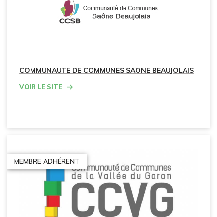
COMMUNAUTE DE COMMUNES SAONE BEAUJOLAIS
Voir le site
MEMBRE ADHÉRENT