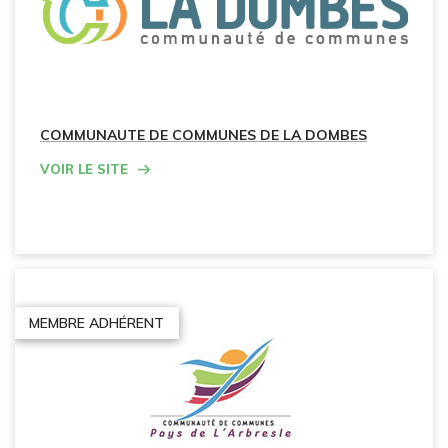
COMMUNAUTE DE COMMUNES DE LA DOMBES
Voir le site
MEMBRE ADHÉRENT