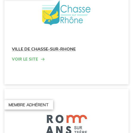
VILLE DE CHASSE-SUR-RHONE
Voir le site
MEMBRE ADHÉRENT