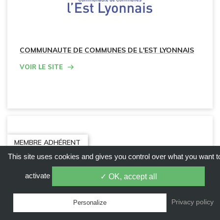
COMMUNAUTE DE COMMUNES DE L'EST LYONNAIS
Voir le site
MEMBRE ADHÉRENT
This site uses cookies and gives you control over what you want t
activate
✓ OK, accept all
Privacy policy
Personalize