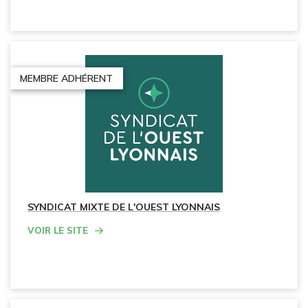
MEMBRE ADHÉRENT
SYNDICAT MIXTE DE L'OUEST LYONNAIS
Voir le site