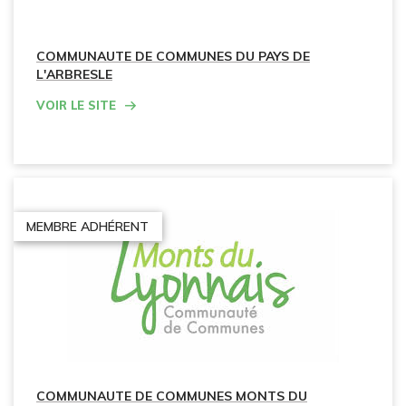
COMMUNAUTE DE COMMUNES DU PAYS DE
L'ARBRESLE
Voir le site
MEMBRE ADHÉRENT
COMMUNAUTE DE COMMUNES MONTS DU