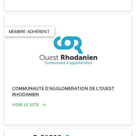
MEMBRE ADHÉRENT
COMMUNAUTE D'AGGLOMERATION DE L'OUEST
RHODANIEN
Voir le site