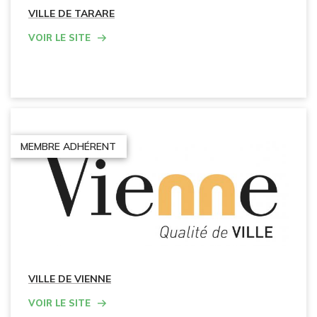
VILLE DE TARARE
Voir le site
MEMBRE ADHÉRENT
VILLE DE VIENNE
Voir le site