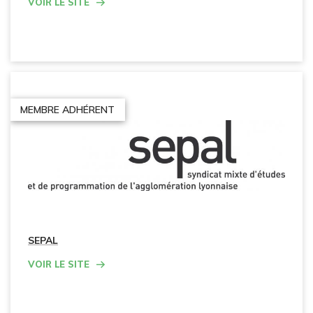
Voir le site
MEMBRE ADHÉRENT
SEPAL
Voir le site