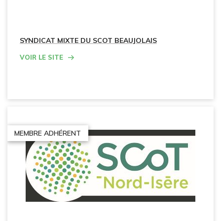
SYNDICAT MIXTE DU SCOT BEAUJOLAIS
Voir le site
MEMBRE ADHÉRENT