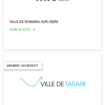
VILLE DE ROMANS-SUR-ISERE
Voir le site
MEMBRE ADHÉRENT