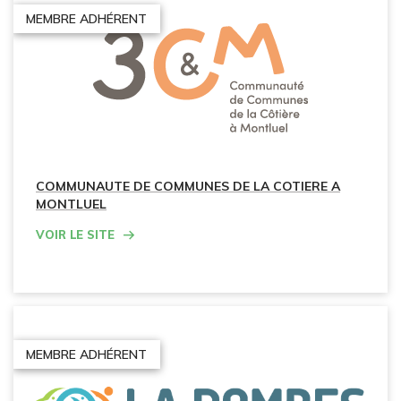
MEMBRE ADHÉRENT
COMMUNAUTE DE COMMUNES DE LA COTIERE A
MONTLUEL
Voir le site
MEMBRE ADHÉRENT