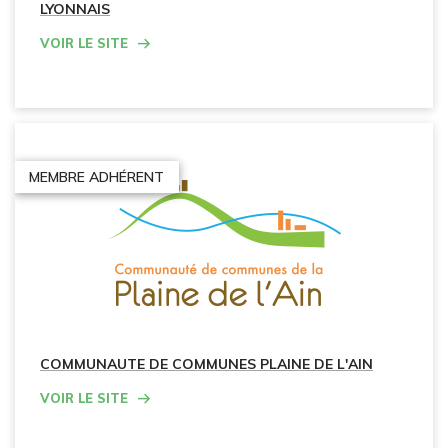
LYONNAIS
Voir le site
MEMBRE ADHÉRENT
COMMUNAUTE DE COMMUNES PLAINE DE L'AIN
Voir le site