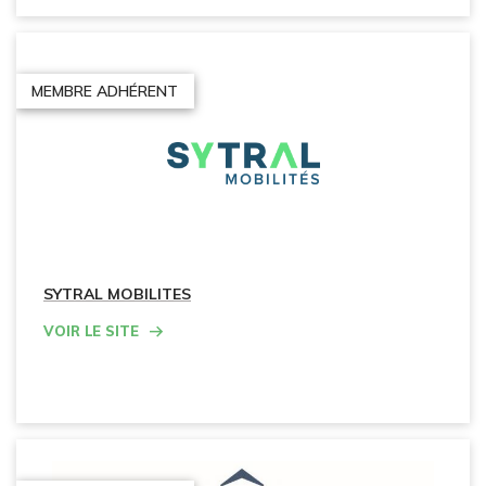
MEMBRE ADHÉRENT
SYTRAL MOBILITES
Voir le site