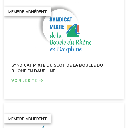
MEMBRE ADHÉRENT
SYNDICAT MIXTE DU SCOT DE LA BOUCLE DU
RHONE EN DAUPHINE
Voir le site
MEMBRE ADHÉRENT