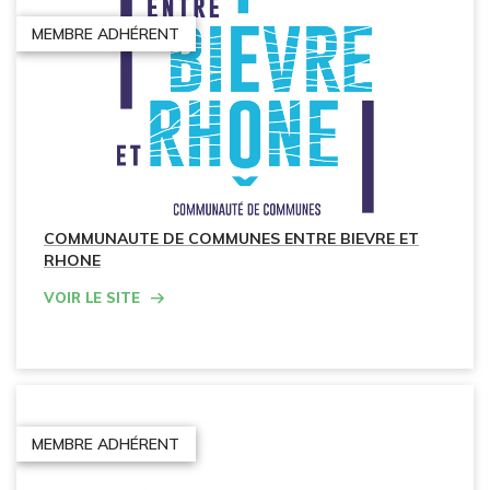
MEMBRE ADHÉRENT
COMMUNAUTE DE COMMUNES ENTRE BIEVRE ET
RHONE
Voir le site
MEMBRE ADHÉRENT