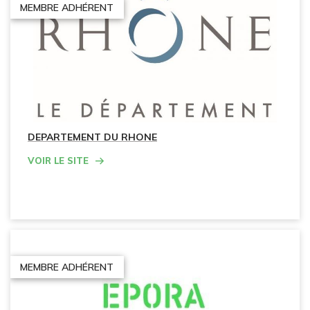
MEMBRE ADHÉRENT
DEPARTEMENT DU RHONE
Voir le site
MEMBRE ADHÉRENT