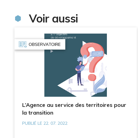
Voir aussi
OBSERVATOIRE
L’Agence au service des territoires pour
la transition
PUBLIÉ LE 22. 07. 2022