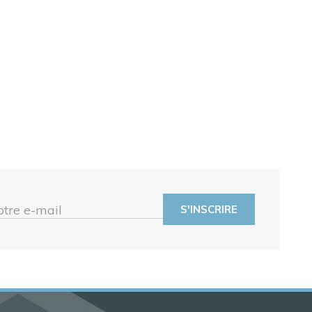
otre e-mail