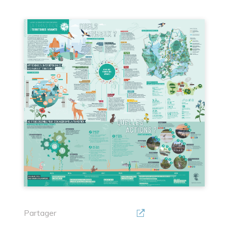
Partager