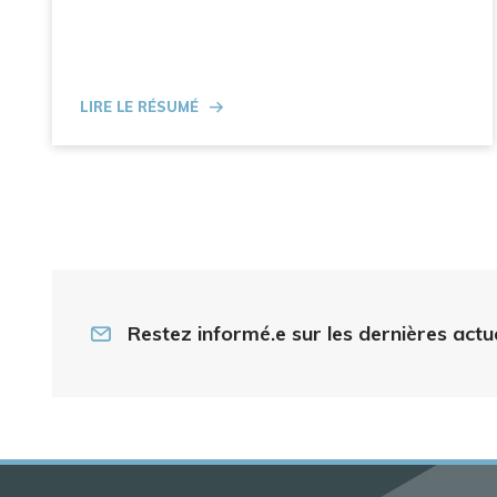
Lire le résumé
Restez informé.e sur les dernières actu