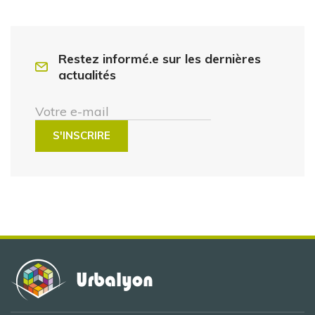
Restez informé.e sur les dernières
actualités
Votre e-mail