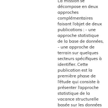
La mission se
décompose en deux
approches
complémentaires
faisant l’objet de deux
publications : - une
approche statistique
de la base de données,
- une approche de
terrain sur quelques
secteurs spécifiques à
identifier. Cette
publication est la
première phase de
l’étude qui consiste à
présenter l’approche
statistique de la
vacance structurelle
basée sur les données