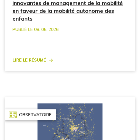
innovantes de management de la mobilité
en faveur de la mobilité autonome des
enfants
PUBLIÉ LE 08. 05. 2026
Lire le résumé
OBSERVATOIRE