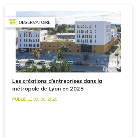
OBSERVATOIRE
Les créations d’entreprises dans la
métropole de Lyon en 2025
PUBLIÉ LE 03. 08. 2026