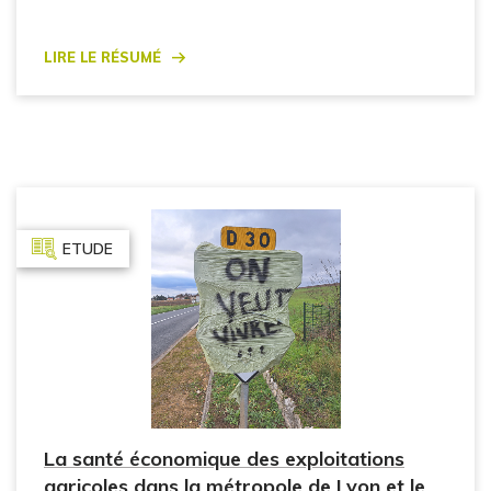
Lire le résumé
ETUDE
La santé économique des exploitations
agricoles dans la métropole de Lyon et le