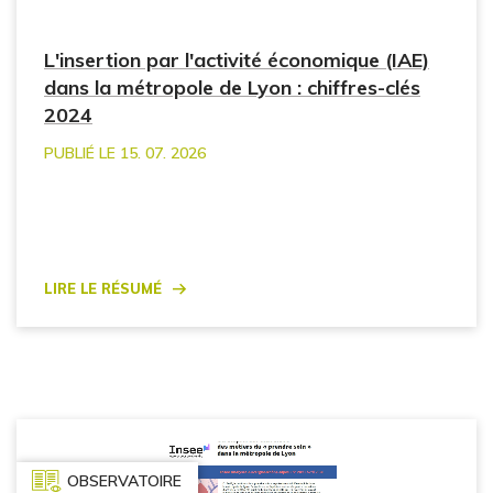
L'insertion par l'activité économique (IAE)
dans la métropole de Lyon : chiffres-clés
2024
PUBLIÉ LE 15. 07. 2026
Lire le résumé
OBSERVATOIRE