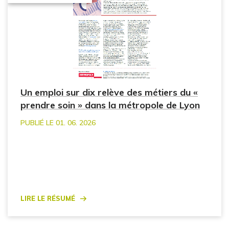
Un emploi sur dix relève des métiers du «
prendre soin » dans la métropole de Lyon
PUBLIÉ LE 01. 06. 2026
Lire le résumé