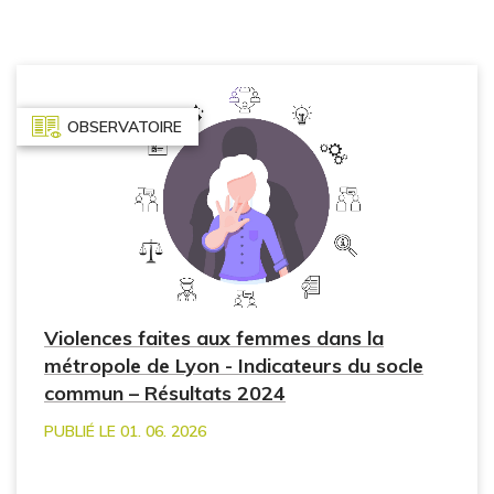
OBSERVATOIRE
Violences faites aux femmes dans la
métropole de Lyon - Indicateurs du socle
commun – Résultats 2024
PUBLIÉ LE 01. 06. 2026