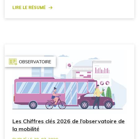
Lire le résumé
OBSERVATOIRE
Les Chiffres clés 2026 de l’observatoire de
la mobilité