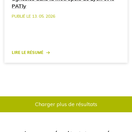
PATly
PUBLIÉ LE 13. 05. 2026
Lire le résumé
Charger plus de résultats