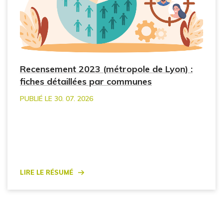
Recensement 2023 (métropole de Lyon) :
fiches détaillées par communes
PUBLIÉ LE 30. 07. 2026
Lire le résumé