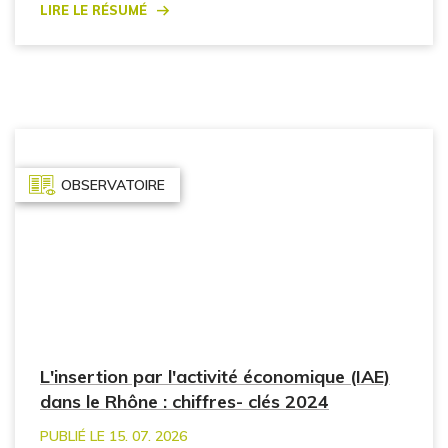
Lire le résumé
OBSERVATOIRE
L'insertion par l'activité économique (IAE)
dans le Rhône : chiffres- clés 2024
PUBLIÉ LE 15. 07. 2026