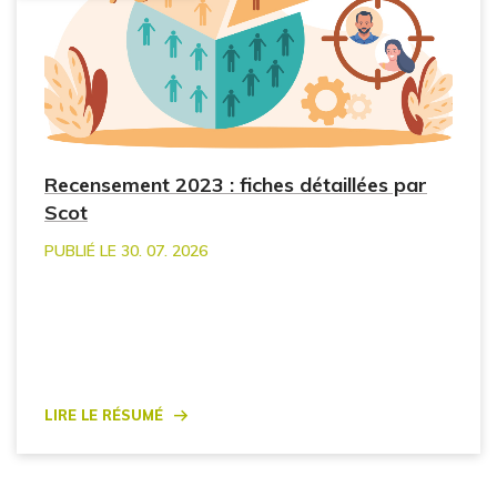
Recensement 2023 : fiches détaillées par
Scot
PUBLIÉ LE 30. 07. 2026
Lire le résumé