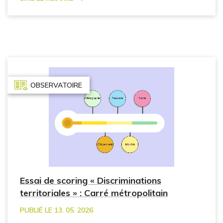
OBSERVATOIRE
Essai de scoring « Discriminations
territoriales » : Carré métropolitain
PUBLIÉ LE 13. 05. 2026