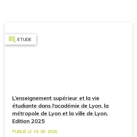
ETUDE
L’enseignement supérieur et la vie
étudiante dans l’académie de Lyon, la
métropole de Lyon et la ville de Lyon.
Edition 2025
PUBLIÉ LE 19. 06. 2026