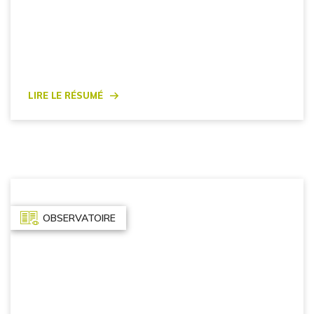
Lire le résumé
OBSERVATOIRE