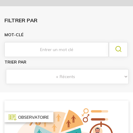
FILTRER PAR
MOT-CLÉ
TRIER PAR
OBSERVATOIRE