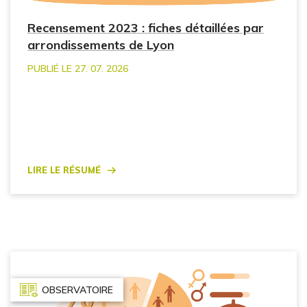
Recensement 2023 : fiches détaillées par
arrondissements de Lyon
PUBLIÉ LE 27. 07. 2026
Lire le résumé
OBSERVATOIRE