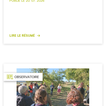
PUBLIÉ LE 20. 07. 2026
Lire le résumé
OBSERVATOIRE