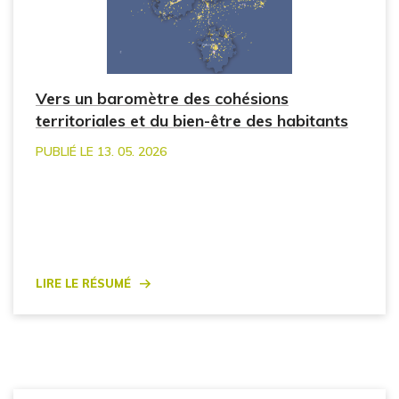
Vers un baromètre des cohésions
territoriales et du bien-être des habitants
PUBLIÉ LE 13. 05. 2026
Lire le résumé