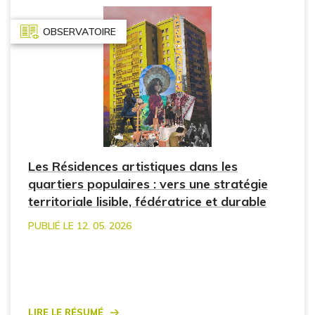
OBSERVATOIRE
Les Résidences artistiques dans les
quartiers populaires : vers une stratégie
territoriale lisible, fédératrice et durable
PUBLIÉ LE 12. 05. 2026
Lire le résumé