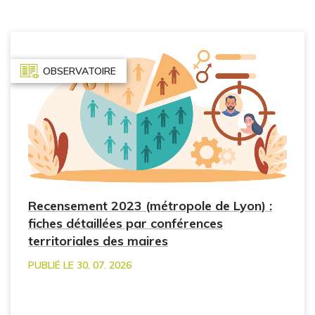
OBSERVATOIRE
Recensement 2023 (métropole de Lyon) :
fiches détaillées par conférences
territoriales des maires
PUBLIÉ LE 30. 07. 2026