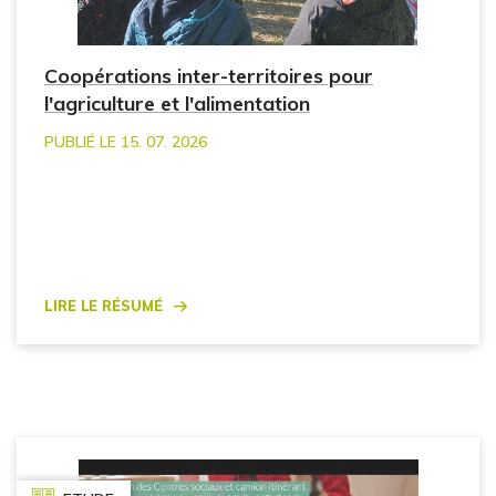
Coopérations inter-territoires pour
l'agriculture et l'alimentation
PUBLIÉ LE 15. 07. 2026
Lire le résumé