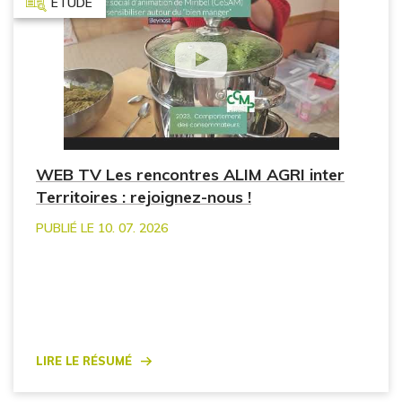
ETUDE
WEB TV Les rencontres ALIM AGRI inter
Territoires : rejoignez-nous !
PUBLIÉ LE 10. 07. 2026
Lire le résumé