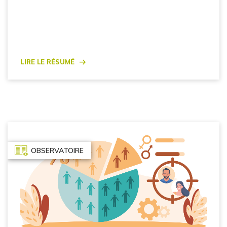
Lire le résumé
OBSERVATOIRE