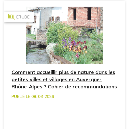
ETUDE
Comment accueillir plus de nature dans les
petites villes et villages en Auvergne-
Rhône-Alpes ? Cahier de recommandations
PUBLIÉ LE 08. 06. 2026