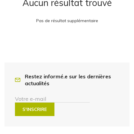
Aucun résultat trouvé
Pas de résultat supplémentaire
Restez informé.e sur les dernières
actualités
Votre e-mail