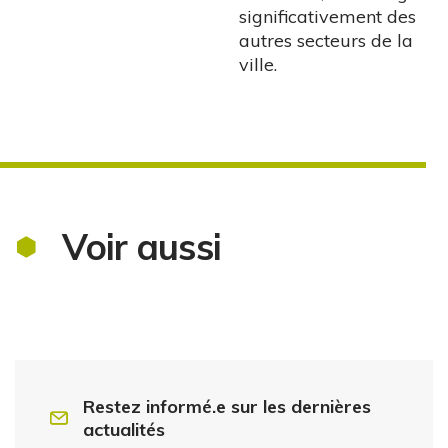
significativement des
autres secteurs de la
ville.
Voir aussi
Restez informé.e sur les dernières
actualités