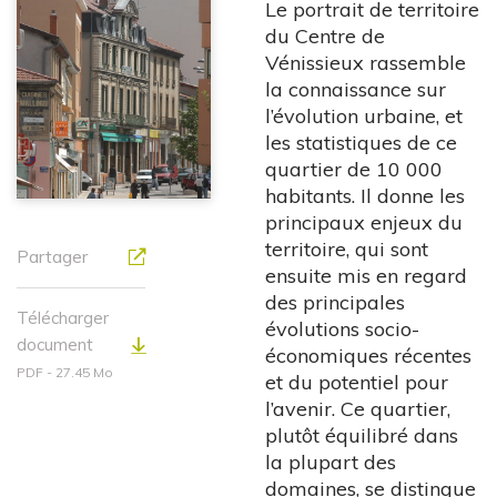
Le portrait de territoire
du Centre de
Vénissieux rassemble
la connaissance sur
l’évolution urbaine, et
les statistiques de ce
quartier de 10 000
habitants. Il donne les
principaux enjeux du
territoire, qui sont
Partager
ensuite mis en regard
des principales
Télécharger
évolutions socio-
document
économiques récentes
PDF - 27.45 Mo
et du potentiel pour
l’avenir. Ce quartier,
plutôt équilibré dans
la plupart des
domaines, se distingue