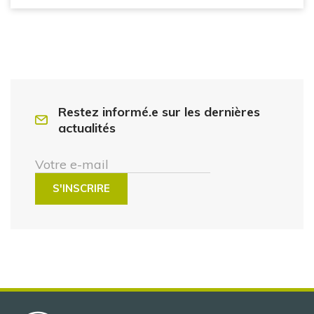
Restez informé.e sur les dernières
actualités
Votre e-mail