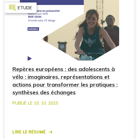
ETUDE
Repères européens : des adolescents à
vélo : imaginaires, représentations et
actions pour transformer les pratiques :
synthèses des échanges
PUBLIÉ LE 10. 10. 2025
Lire le résumé