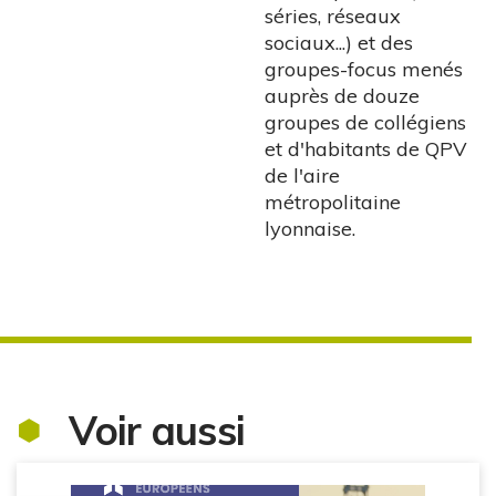
séries, réseaux
sociaux...) et des
groupes-focus menés
auprès de douze
groupes de collégiens
et d'habitants de QPV
de l'aire
métropolitaine
lyonnaise.
Voir aussi