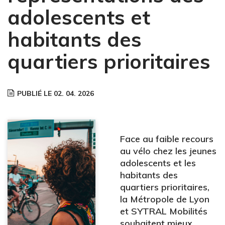
adolescents et
habitants des
quartiers prioritaires
PUBLIÉ LE 02. 04. 2026
Face au faible recours
au vélo chez les jeunes
adolescents et les
habitants des
quartiers prioritaires,
la Métropole de Lyon
et SYTRAL Mobilités
souhaitent mieux