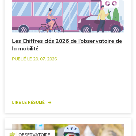
Les Chiffres clés 2026 de l’observatoire de
la mobilité
PUBLIÉ LE 20. 07. 2026
Lire le résumé
OBSERVATOIRE