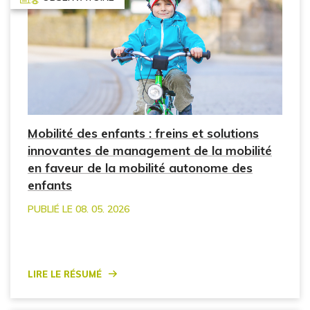
Mobilité des enfants : freins et solutions
innovantes de management de la mobilité
en faveur de la mobilité autonome des
enfants
PUBLIÉ LE 08. 05. 2026
Lire le résumé