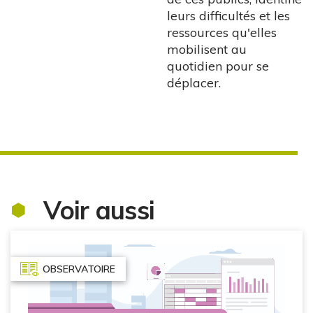
leurs difficultés et les
ressources qu'elles
mobilisent au
quotidien pour se
déplacer.
Voir aussi
OBSERVATOIRE