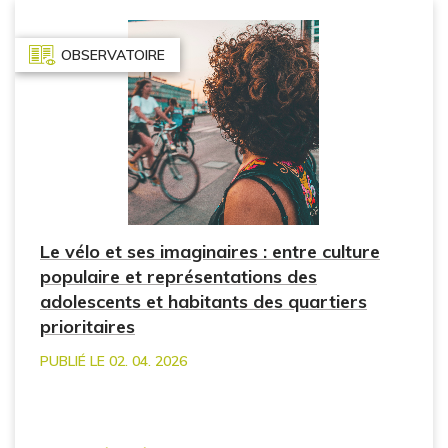
OBSERVATOIRE
Le vélo et ses imaginaires : entre culture
populaire et représentations des
adolescents et habitants des quartiers
prioritaires
PUBLIÉ LE 02. 04. 2026