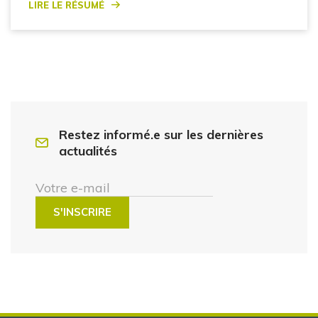
Lire le résumé
Restez informé.e sur les dernières
actualités
Votre e-mail