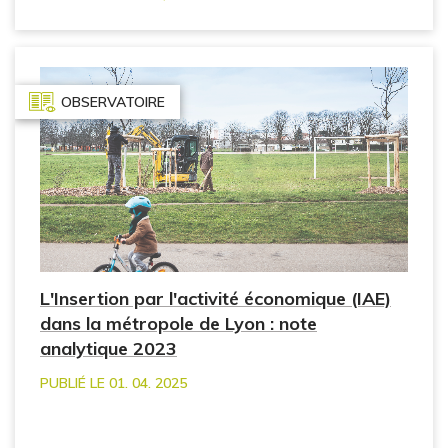
OBSERVATOIRE
L'Insertion par l'activité économique (IAE)
dans la métropole de Lyon : note
analytique 2023
PUBLIÉ LE 01. 04. 2025