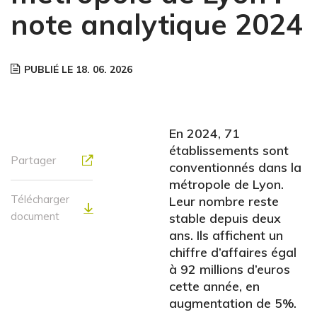
note analytique 2024
PUBLIÉ LE 18. 06. 2026
En 2024, 71
établissements sont
Partager
conventionnés dans la
métropole de Lyon.
Télécharger
Leur nombre reste
document
stable depuis deux
ans. Ils affichent un
chiffre d’affaires égal
à 92 millions d’euros
cette année, en
augmentation de 5%.