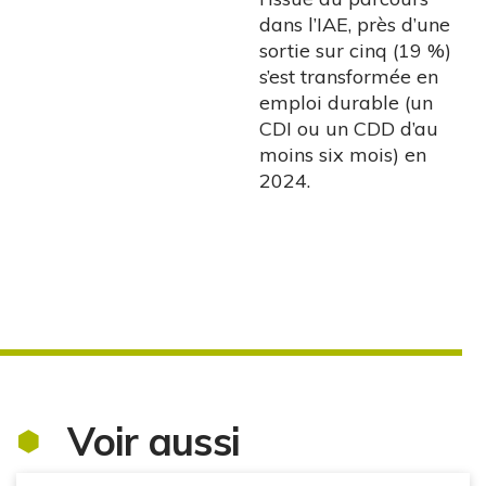
dans l’IAE, près d’une
sortie sur cinq (19 %)
s’est transformée en
emploi durable (un
CDI ou un CDD d’au
moins six mois) en
2024.
Voir aussi