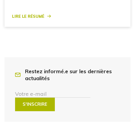
Lire le résumé
Restez informé.e sur les dernières
actualités
Votre e-mail