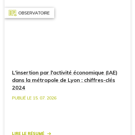
OBSERVATOIRE
L'insertion par l'activité économique (IAE)
dans la métropole de Lyon : chiffres-clés
2024
PUBLIÉ LE 15. 07. 2026
Lire le résumé