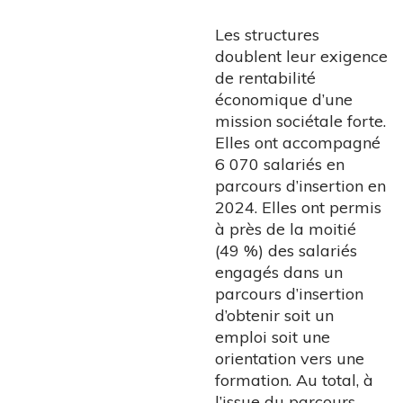
Les structures
doublent leur exigence
de rentabilité
économique d’une
mission sociétale forte.
Elles ont accompagné
6 070 salariés en
parcours d’insertion en
2024. Elles ont permis
à près de la moitié
(49 %) des salariés
engagés dans un
parcours d’insertion
d’obtenir soit un
emploi soit une
orientation vers une
formation. Au total, à
l’issue du parcours