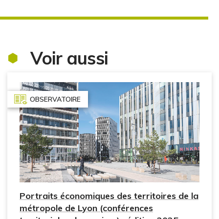
Voir aussi
OBSERVATOIRE
Portraits économiques des territoires de la
métropole de Lyon (conférences