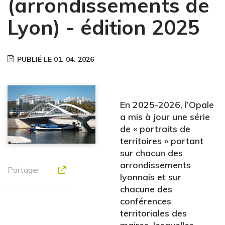
(arrondissements de
Lyon) - édition 2025
PUBLIÉ LE 01. 04. 2026
En 2025-2026, l’Opale
a mis à jour une série
de « portraits de
territoires » portant
sur chacun des
arrondissements
Partager
lyonnais et sur
chacune des
conférences
territoriales des