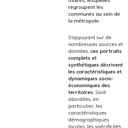
maires, lesquelles
regroupent les
communes au sein de
la métropole.
S’appuyant sur de
nombreuses sources et
données,
ces portraits
complets et
synthétiques décrivent
les caractéristiques et
dynamiques socio-
économiques des
territoires.
Sont
abordées, en
particulier, les
caractéristiques
démographiques
locales, les spécificités