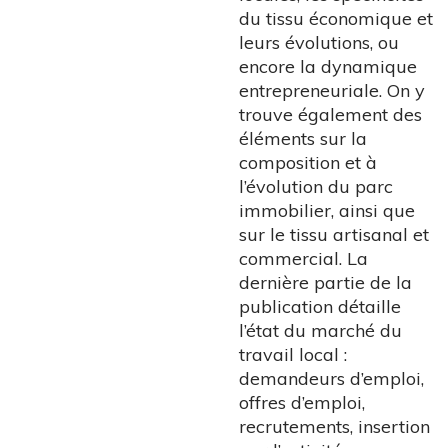
du tissu économique et
leurs évolutions, ou
encore la dynamique
entrepreneuriale. On y
trouve également des
éléments sur la
composition et à
l’évolution du parc
immobilier, ainsi que
sur le tissu artisanal et
commercial. La
dernière partie de la
publication détaille
l’état du marché du
travail local :
demandeurs d’emploi,
offres d’emploi,
recrutements, insertion