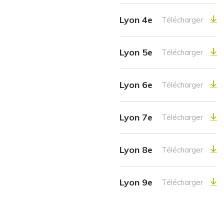
Lyon 4e
Télécharger
Lyon 5e
Télécharger
Lyon 6e
Télécharger
Lyon 7e
Télécharger
Lyon 8e
Télécharger
Lyon 9e
Télécharger