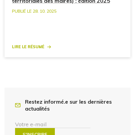
territoriales des maires) : édition 2025
PUBLIÉ LE 28. 10. 2025
Lire le résumé
Restez informé.e sur les dernières
actualités
Votre e-mail