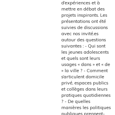
d’expériences et à
mettre en débat des
projets inspirants. Les
présentations ont été
suivies de discussions
avec nos invité.es
autour des questions
suivantes : - Qui sont
les jeunes adolescents
et quels sont leurs
usages « dans » et « de
» la ville ? - Comment
s’articulent domicile
privé, espaces publics
et collèges dans leurs
pratiques quotidiennes
? - De quelles
manières les politiques
publiques prennent-