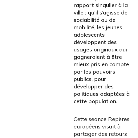
rapport singulier à la
ville : qu’il s’agisse de
sociabilité ou de
mobilité, les jeunes
adolescents
développent des
usages originaux qui
gagneraient à être
mieux pris en compte
par les pouvoirs
publics, pour
développer des
politiques adaptées à
cette population.
Cette séance Repères
européens visait à
partager des retours