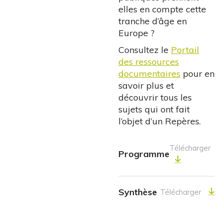
elles en compte cette
tranche d’âge en
Europe ?
Consultez le
Portail
des ressources
documentaires
pour en
savoir plus et
découvrir tous les
sujets qui ont fait
l’objet d’un Repères.
Télécharger
Programme
Synthèse
Télécharger