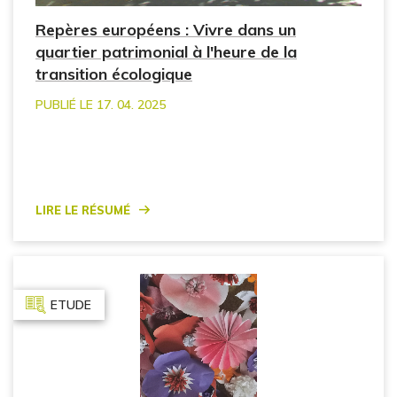
Repères européens : Vivre dans un
quartier patrimonial à l'heure de la
transition écologique
PUBLIÉ LE 17. 04. 2025
Lire le résumé
ETUDE