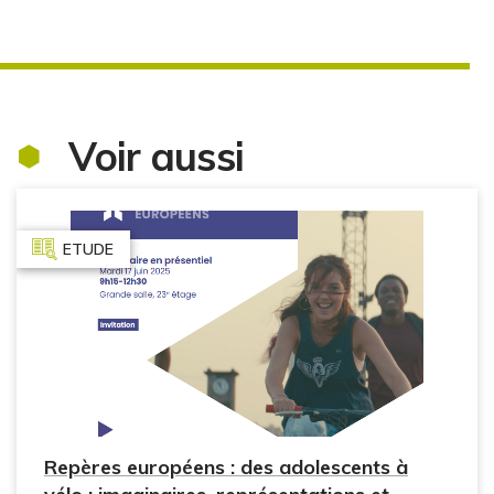
Voir aussi
ETUDE
Repères européens : des adolescents à