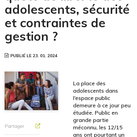
adolescents, sécurité
et contraintes de
gestion ?
PUBLIÉ LE 23. 01. 2024
La place des
adolescents dans
l’espace public
demeure à ce jour peu
étudiée. Public en
grande partie
Partager
méconnu, les 12/15
ans ont pourtant un