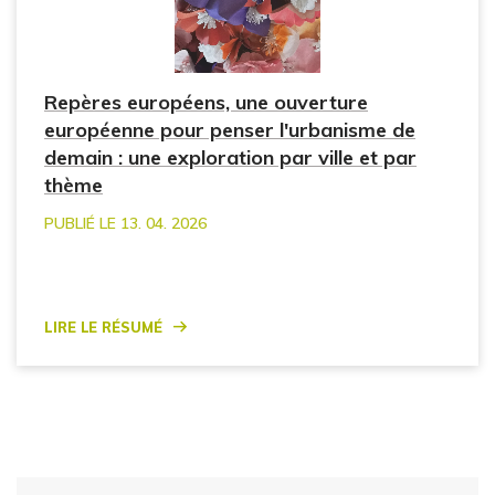
Repères européens, une ouverture
européenne pour penser l'urbanisme de
demain : une exploration par ville et par
thème
PUBLIÉ LE 13. 04. 2026
Lire le résumé