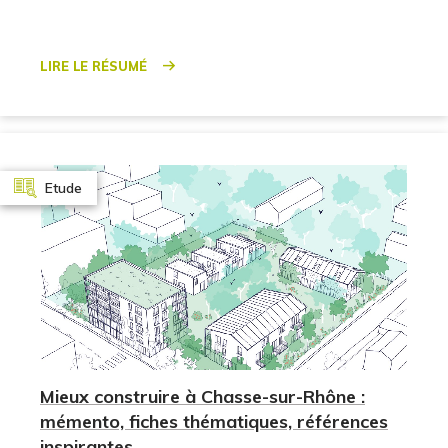
Lire le résumé
Etude
Mieux construire à Chasse-sur-Rhône :
mémento, fiches thématiques, références
inspirantes