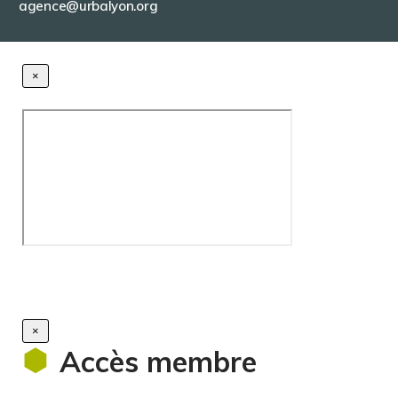
agence@urbalyon.org
×
×
Accès membre