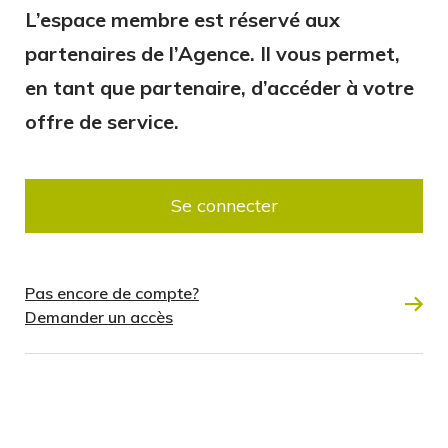
L’espace membre est réservé aux
partenaires de l’Agence. Il vous permet,
en tant que partenaire, d’accéder à votre
offre de service.
Se connecter
Pas encore de compte?
Demander un accès