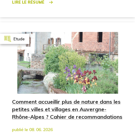
Lire le résumé
Etude
Comment accueillir plus de nature dans les
petites villes et villages en Auvergne-
Rhône-Alpes ? Cahier de recommandations
publié le 08. 06. 2026