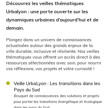
Découvrez les veilles thématiques
Urbalyon : une porte ouverte sur les
dynamiques urbaines d’aujourd’hui et de
demain.
Plongez dans un univers de connaissances
actualisées autour des grands enjeux de la
ville durable, inclusive et résiliente. Nos veilles
thématiques vous offrent un accès direct à des
ressources sélectionnées avec soin, pour nourrir
vos réflexions, vos projets et votre curiosité !
Veille UrbaLyon : Les transitions dans les
Pays du Sud
Bouquet de connaissances des solutions et projets
pour porter les transitions énergétique et écologique
dans les pays du Sud.