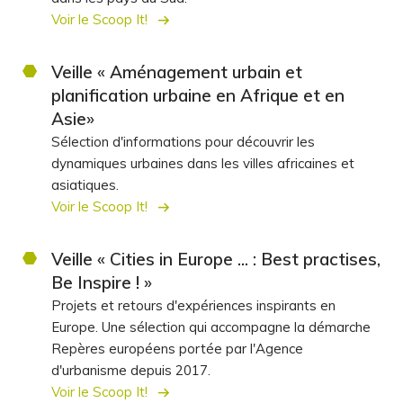
Voir le Scoop It!
Veille « Aménagement urbain et
planification urbaine en Afrique et en
Asie»
Sélection d'informations pour découvrir les
dynamiques urbaines dans les villes africaines et
asiatiques.
Voir le Scoop It!
Veille « Cities in Europe ... : Best practises,
Be Inspire ! »
Projets et retours d'expériences inspirants en
Europe. Une sélection qui accompagne la démarche
Repères européens portée par l'Agence
d'urbanisme depuis 2017.
Voir le Scoop It!