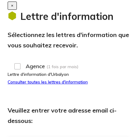
×
Lettre d'information
Sélectionnez les lettres d'information que
vous souhaitez recevoir.
Agence
(1 fois par mois)
Lettre d'information d'Urbalyon
Consulter toutes les lettres d'information
Veuillez entrer votre adresse email ci-
dessous: