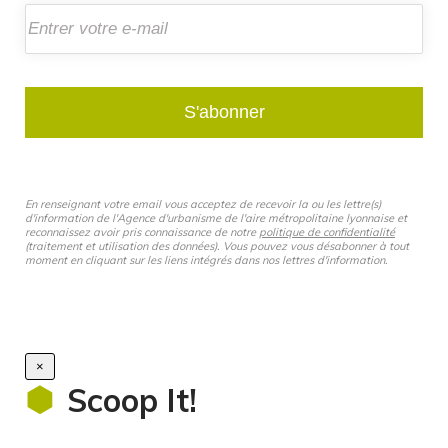
S'abonner
En renseignant votre email vous acceptez de recevoir la ou les lettre(s)
d'information de l'Agence d'urbanisme de l'aire métropolitaine lyonnaise et
reconnaissez avoir pris connaissance de notre
politique de confidentialité
(traitement et utilisation des données). Vous pouvez vous désabonner à tout
moment en cliquant sur les liens intégrés dans nos lettres d'information.
×
Scoop It!