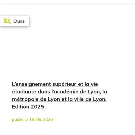
Etude
L’enseignement supérieur et la vie
étudiante dans l’académie de Lyon, la
métropole de Lyon et la ville de Lyon.
Edition 2025
publié le 19. 06. 2026