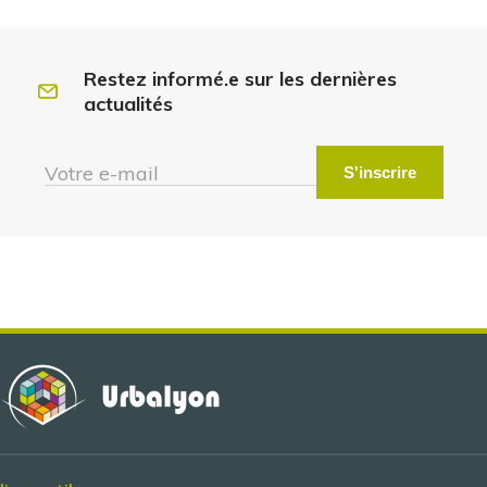
Restez informé.e sur les dernières
actualités
Votre e-mail