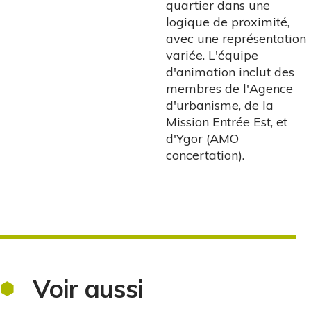
quartier dans une
logique de proximité,
avec une représentation
variée. L'équipe
d'animation inclut des
membres de l'Agence
d'urbanisme, de la
Mission Entrée Est, et
d'Ygor (AMO
concertation).
Voir aussi