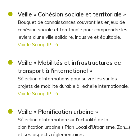
Veille « Cohésion sociale et territoriale »
Bouquet de connaissances couvrant les enjeux de
cohésion sociale et territoriale pour comprendre les
leviers d’une ville solidaire, inclusive et équitable.
Voir le Scoop It!
Veille « Mobilités et infrastructures de
transport à l'international »
Sélection d'informations pour suivre les sur les
projets de mobilité durable à l’échelle internationale.
Voir le Scoop It!
Veille « Planification urbaine »
Sélection d'information sur l'actualité de la
planification urbaine ( Plan Local d'Urbanisme, Zan,...)
et ses aspects réglementaires.