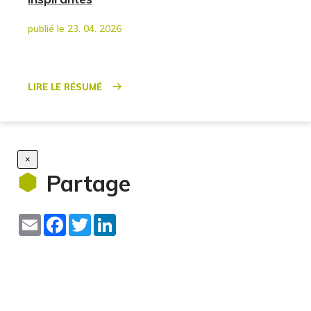
publié le 23. 04. 2026
Lire le résumé
×
Partage
Email
Facebook
Twitter
LinkedIn