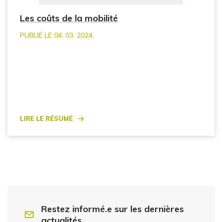
Les coûts de la mobilité
PUBLIÉ LE 04. 03. 2024
Lire le résumé
Restez informé.e sur les dernières
actualités