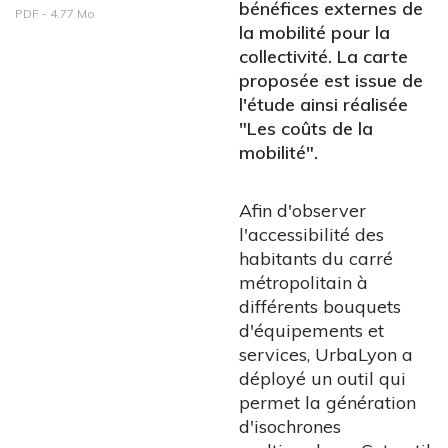
bénéfices externes de
PDF - 4.77 Mo
la mobilité pour la
collectivité. La carte
proposée est issue de
l'étude ainsi réalisée
"Les coûts de la
mobilité".
Afin d'observer
l'accessibilité des
habitants du carré
métropolitain à
différents bouquets
d'équipements et
services, UrbaLyon a
déployé un outil qui
permet la génération
d'isochrones