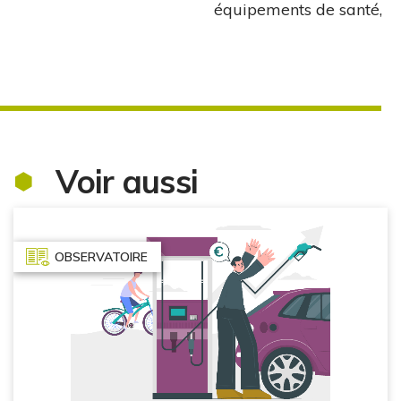
équipements de santé,
Voir aussi
OBSERVATOIRE