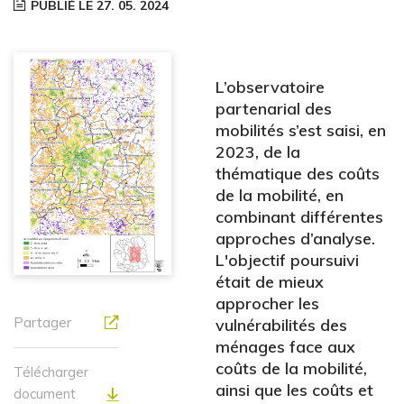
PUBLIÉ LE 27. 05. 2024
L’observatoire
partenarial des
mobilités s’est saisi, en
2023, de la
thématique des coûts
de la mobilité, en
combinant différentes
approches d’analyse.
L'objectif poursuivi
était de mieux
approcher les
Partager
vulnérabilités des
ménages face aux
coûts de la mobilité,
Télécharger
ainsi que les coûts et
document