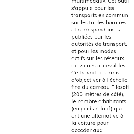
multimodaux. Cet outil
s'appuie pour les
transports en commun
sur les tables horaires
et correspondances
publiées par les
autorités de transport,
et pour les modes
actifs sur les réseaux
de voiries accessibles.
Ce travail a permis
d'objectiver à l'échelle
fine du carreau Filosofi
(200 mètres de côté),
le nombre d'habitants
(en poids relatif) qui
ont une alternative à
la voiture pour
accéder aux